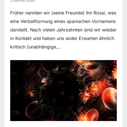
Früher nannten wir (seine Freunde) ihn Rossi, was
eine Verballhornung eines spanischen Vornamens
darstellt. Nach vielen Jahrzehnten sind wir wieder
in Kontakt und haben uns wider Erwarten ähnlich
kritisch (unabhängige,…