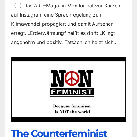
(…) Das ARD-Magazin Monitor hat vor Kurzem
auf Instagram eine Sprachregelung zum
Klimawandel propagiert und damit Aufsehen
erregt. „Erderwärmung“ heißt es dort: „Klingt
angenehm und positiv. Tatsächlich heizt sich…
The Counter­feminist