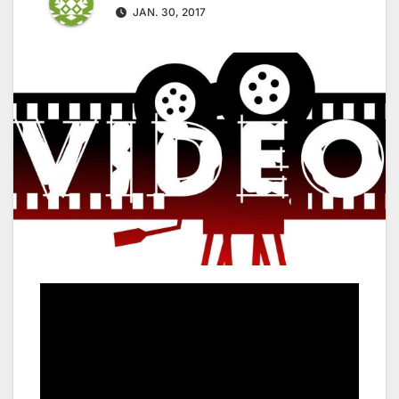
JAN. 30, 2017