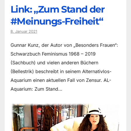
Link: „Zum Stand der
#Meinungs-Freiheit“
8. Januar 2021
Gunnar Kunz, der Autor von „Besonders Frauen“:
Schwarzbuch Feminismus 1968 – 2019
(Sachbuch) und vielen anderen Büchern
(Bellestrik) beschreibt in seinem Alternativlos-
Aquarium einen aktuellen Fall von Zensur. AL-
Aquarium: Zum Stand…