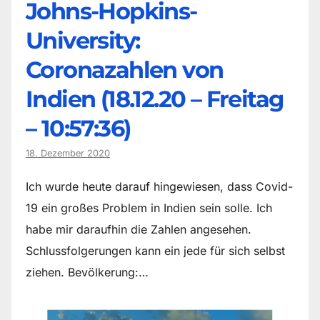
Johns-Hopkins-
University:
Coronazahlen von
Indien (18.12.20 – Freitag
– 10:57:36)
18. Dezember 2020
Ich wurde heute darauf hingewiesen, dass Covid-
19 ein großes Problem in Indien sein solle. Ich
habe mir daraufhin die Zahlen angesehen.
Schlussfolgerungen kann ein jede für sich selbst
ziehen. Bevölkerung:…