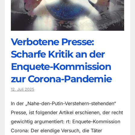
Verbotene Presse:
Scharfe Kritik an der
Enquete-Kommission
zur Corona-Pandemie
12. Juli 2025
In der „Nahe-den-Putin-Verstehern-stehenden“
Presse, ist folgender Artikel erschienen, der recht
gewichtig argumentiert: rt: Enquete-Kommission
Corona: Der elendige Versuch, die Täter