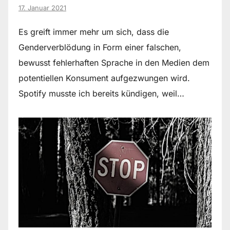
17. Januar 2021
Es greift immer mehr um sich, dass die
Genderverblödung in Form einer falschen,
bewusst fehlerhaften Sprache in den Medien dem
potentiellen Konsument aufgezwungen wird.
Spotify musste ich bereits kündigen, weil…