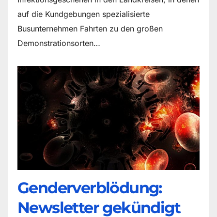
auf die Kundgebungen spezialisierte
Busunternehmen Fahrten zu den großen
Demonstrationsorten…
Genderverblödung:
Newsletter gekündigt