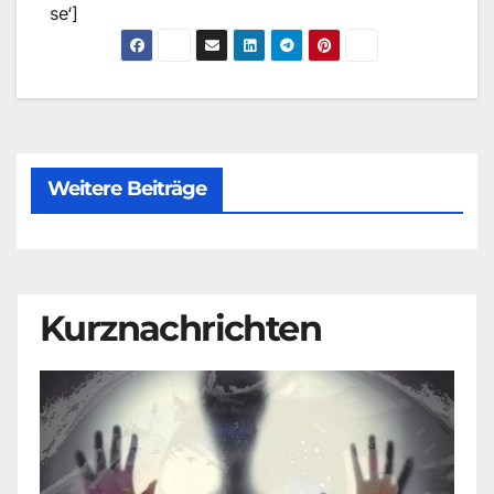
se‘]
Weitere Beiträge
Kurznachrichten