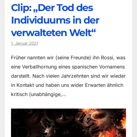
Clip: „Der Tod des
Individuums in der
verwalteten Welt“
1. Januar 2021
Früher nannten wir (seine Freunde) ihn Rossi, was
eine Verballhornung eines spanischen Vornamens
darstellt. Nach vielen Jahrzehnten sind wir wieder
in Kontakt und haben uns wider Erwarten ähnlich
kritisch (unabhängige,…