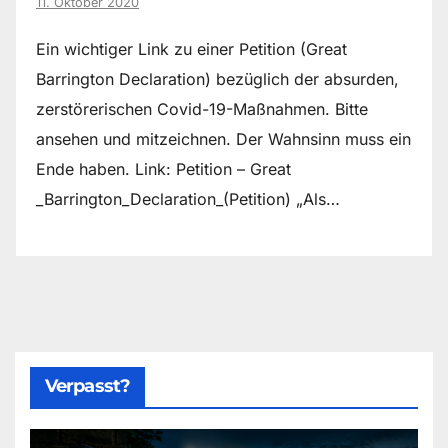
11. Oktober 2020
Ein wichtiger Link zu einer Petition (Great
Barrington Declaration) bezüglich der absurden,
zerstörerischen Covid-19-Maßnahmen. Bitte
ansehen und mitzeichnen. Der Wahnsinn muss ein
Ende haben. Link: Petition – Great
_Barrington_Declaration_(Petition) „Als…
Verpasst?