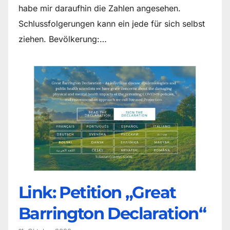
habe mir daraufhin die Zahlen angesehen.
Schlussfolgerungen kann ein jede für sich selbst
ziehen. Bevölkerung:…
Link: Petition „Great
Barrington Declaration“