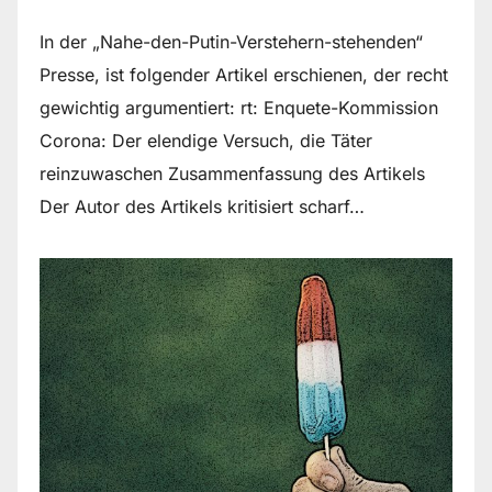
In der „Nahe-den-Putin-Verstehern-stehenden“
Presse, ist folgender Artikel erschienen, der recht
gewichtig argumentiert: rt: Enquete-Kommission
Corona: Der elendige Versuch, die Täter
reinzuwaschen Zusammenfassung des Artikels
Der Autor des Artikels kritisiert scharf…