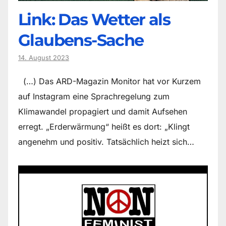
Link: Das Wetter als
Glaubens-Sache
14. August 2023
(…) Das ARD-Magazin Monitor hat vor Kurzem
auf Instagram eine Sprachregelung zum
Klimawandel propagiert und damit Aufsehen
erregt. „Erderwärmung“ heißt es dort: „Klingt
angenehm und positiv. Tatsächlich heizt sich…