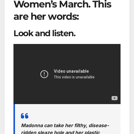
Women’s March
. This
are her words:
Look and listen.
Madonna can take her filthy, disease-
ridden sleaze hole and her plastic