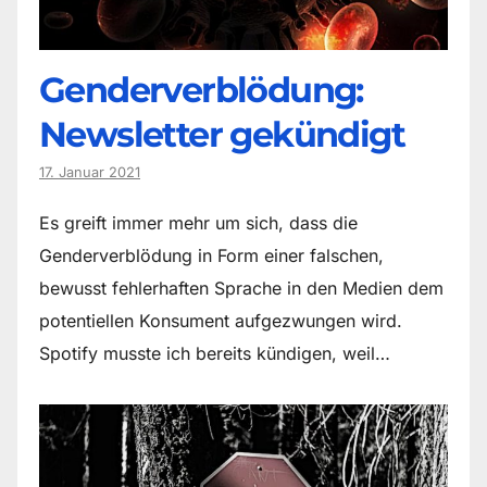
Genderverblödung:
Newsletter gekündigt
17. Januar 2021
Es greift immer mehr um sich, dass die
Genderverblödung in Form einer falschen,
bewusst fehlerhaften Sprache in den Medien dem
potentiellen Konsument aufgezwungen wird.
Spotify musste ich bereits kündigen, weil…