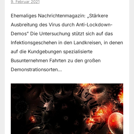
9. Februar 2021
Ehemaliges Nachrichtenmagazin: „Stärkere
Ausbreitung des Virus durch Anti-Lockdown-
Demos” Die Untersuchung stützt sich auf das
Infektionsgeschehen in den Landkreisen, in denen
auf die Kundgebungen spezialisierte
Busunternehmen Fahrten zu den großen
Demonstrationsorten…