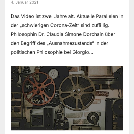
4. Januar 2021
Das Video ist zwei Jahre alt. Aktuelle Parallelen in
der „schwierigen Corona-Zeit“ sind zufällig.
Philosophin Dr. Claudia Simone Dorchain über
den Begriff des „Ausnahmezustands“ in der
politischen Philosophie bei Giorgio…