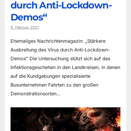
durch Anti-Lockdown-
Demos“
9. Februar 2021
Ehemaliges Nachrichtenmagazin: „Stärkere
Ausbreitung des Virus durch Anti-Lockdown-
Demos” Die Untersuchung stützt sich auf das
Infektionsgeschehen in den Landkreisen, in denen
auf die Kundgebungen spezialisierte
Busunternehmen Fahrten zu den großen
Demonstrationsorten…