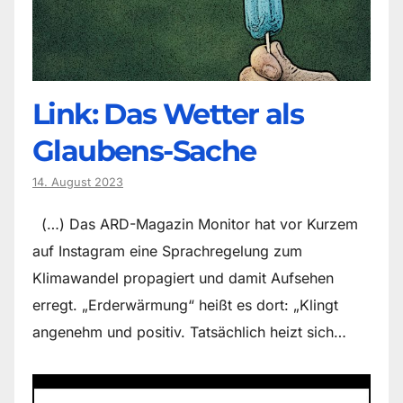
Link: Das Wetter als
Glaubens-Sache
14. August 2023
(…) Das ARD-Magazin Monitor hat vor Kurzem
auf Instagram eine Sprachregelung zum
Klimawandel propagiert und damit Aufsehen
erregt. „Erderwärmung“ heißt es dort: „Klingt
angenehm und positiv. Tatsächlich heizt sich…