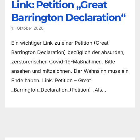
Link: Petition „Great
Barrington Declaration“
11. Oktober 2020
Ein wichtiger Link zu einer Petition (Great
Barrington Declaration) bezüglich der absurden,
zerstörerischen Covid-19-Maßnahmen. Bitte
ansehen und mitzeichnen. Der Wahnsinn muss ein
Ende haben. Link: Petition – Great
_Barrington_Declaration_(Petition) „Als…