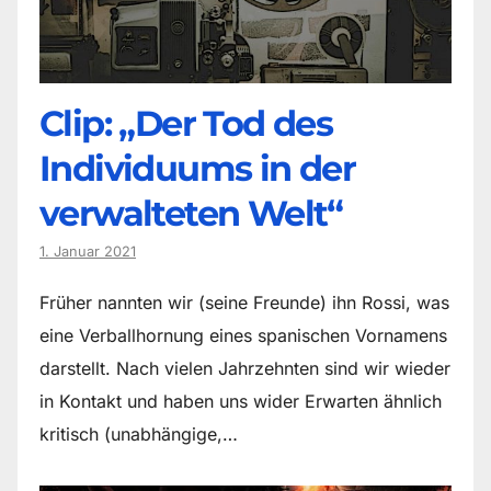
Clip: „Der Tod des
Individuums in der
verwalteten Welt“
1. Januar 2021
Früher nannten wir (seine Freunde) ihn Rossi, was
eine Verballhornung eines spanischen Vornamens
darstellt. Nach vielen Jahrzehnten sind wir wieder
in Kontakt und haben uns wider Erwarten ähnlich
kritisch (unabhängige,…