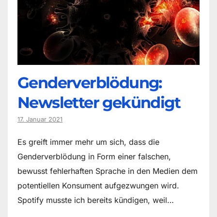
Genderverblödung:
Newsletter gekündigt
17. Januar 2021
Es greift immer mehr um sich, dass die
Genderverblödung in Form einer falschen,
bewusst fehlerhaften Sprache in den Medien dem
potentiellen Konsument aufgezwungen wird.
Spotify musste ich bereits kündigen, weil…