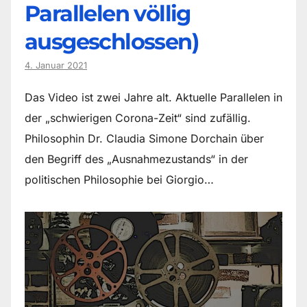
Parallelen völlig
ausgeschlossen)
4. Januar 2021
Das Video ist zwei Jahre alt. Aktuelle Parallelen in
der „schwierigen Corona-Zeit“ sind zufällig.
Philosophin Dr. Claudia Simone Dorchain über
den Begriff des „Ausnahmezustands“ in der
politischen Philosophie bei Giorgio…