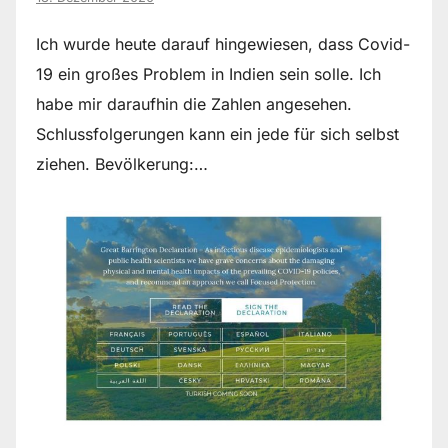
Ich wurde heute darauf hingewiesen, dass Covid-
19 ein großes Problem in Indien sein solle. Ich
habe mir daraufhin die Zahlen angesehen.
Schlussfolgerungen kann ein jede für sich selbst
ziehen. Bevölkerung:…