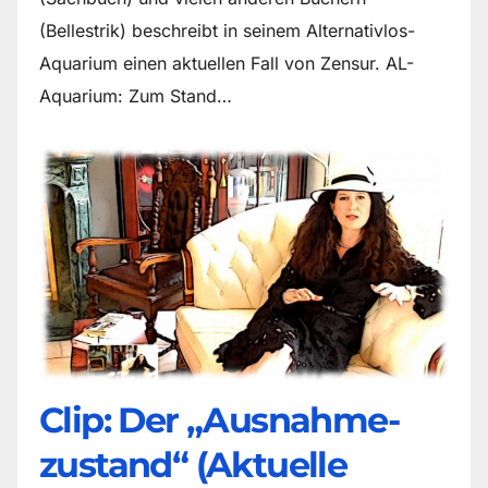
(Bellestrik) beschreibt in seinem Alternativlos-
Aquarium einen aktuellen Fall von Zensur. AL-
Aquarium: Zum Stand…
Clip: Der „Ausnahme-
zustand“ (Aktuelle