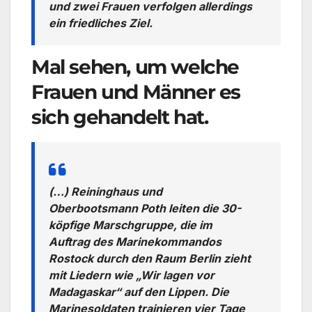
und zwei Frauen verfolgen allerdings
ein friedliches Ziel.
Mal sehen, um welche
Frauen und Männer es
sich gehandelt hat.
(…) Reininghaus und
Oberbootsmann Poth leiten die 30-
köpfige Marschgruppe, die im
Auftrag des Marinekommandos
Rostock durch den Raum Berlin zieht
mit Liedern wie „Wir lagen vor
Madagaskar“ auf den Lippen. Die
Marinesoldaten trainieren vier Tage