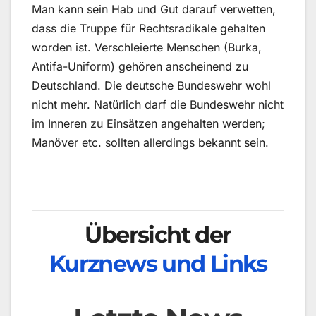
Man kann sein Hab und Gut darauf verwetten,
dass die Truppe für Rechtsradikale gehalten
worden ist. Verschleierte Menschen (Burka,
Antifa-Uniform) gehören anscheinend zu
Deutschland. Die deutsche Bundeswehr wohl
nicht mehr. Natürlich darf die Bundeswehr nicht
im Inneren zu Einsätzen angehalten werden;
Manöver etc. sollten allerdings bekannt sein.
Übersicht der
Kurznews und Links