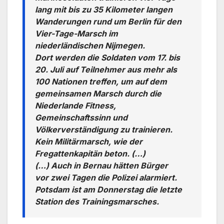
lang mit bis zu 35 Kilometer langen
Wanderungen rund um Berlin für den
Vier-Tage-Marsch im
niederländischen Nijmegen.
Dort werden die Soldaten vom 17. bis
20. Juli auf Teilnehmer aus mehr als
100 Nationen treffen, um auf dem
gemeinsamen Marsch durch die
Niederlande Fitness,
Gemeinschaftssinn und
Völkerverständigung zu trainieren.
Kein Militärmarsch, wie der
Fregattenkapitän beton. (…)
(…) Auch in Bernau hätten Bürger
vor zwei Tagen die Polizei alarmiert.
Potsdam ist am Donnerstag die letzte
Station des Trainingsmarsches.