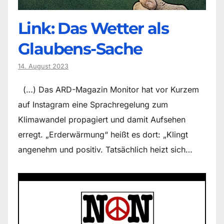
Link: Das Wetter als
Glaubens-Sache
14. August 2023
(…) Das ARD-Magazin Monitor hat vor Kurzem
auf Instagram eine Sprachregelung zum
Klimawandel propagiert und damit Aufsehen
erregt. „Erderwärmung“ heißt es dort: „Klingt
angenehm und positiv. Tatsächlich heizt sich…