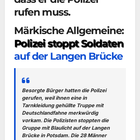
rufen muss.
Märkische Allgemeine:
Polizei stoppt Soldaten
auf der Langen Brücke
Besorgte Bürger hatten die Polizei
gerufen, weil ihnen eine in
Tarnkleidung gehüllte Truppe mit
Deutschlandfahne merkwürdig
vorkam. Die Polizisten stoppten die
Gruppe mit Blaulicht auf der Langen
Brücke in Potsdam. Die 28 Männer