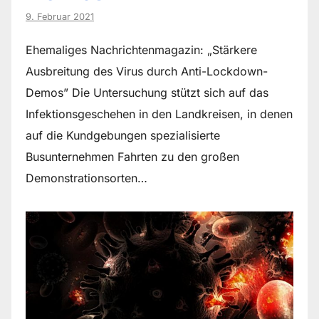
9. Februar 2021
Ehemaliges Nachrichtenmagazin: „Stärkere
Ausbreitung des Virus durch Anti-Lockdown-
Demos” Die Untersuchung stützt sich auf das
Infektionsgeschehen in den Landkreisen, in denen
auf die Kundgebungen spezialisierte
Busunternehmen Fahrten zu den großen
Demonstrationsorten…