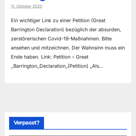
11. Oktober 2020
Ein wichtiger Link zu einer Petition (Great
Barrington Declaration) bezüglich der absurden,
zerstörerischen Covid-19-Maßnahmen. Bitte
ansehen und mitzeichnen. Der Wahnsinn muss ein
Ende haben. Link: Petition – Great
_Barrington_Declaration_(Petition) „Als…
Verpasst?