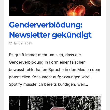
Genderverblödung:
Newsletter gekündigt
17. Januar 2021
Es greift immer mehr um sich, dass die
Genderverblödung in Form einer falschen,
bewusst fehlerhaften Sprache in den Medien dem
potentiellen Konsument aufgezwungen wird.
Spotify musste ich bereits kündigen, weil…