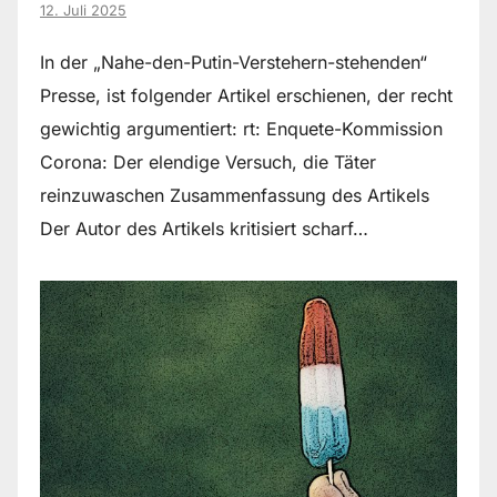
12. Juli 2025
In der „Nahe-den-Putin-Verstehern-stehenden“
Presse, ist folgender Artikel erschienen, der recht
gewichtig argumentiert: rt: Enquete-Kommission
Corona: Der elendige Versuch, die Täter
reinzuwaschen Zusammenfassung des Artikels
Der Autor des Artikels kritisiert scharf…