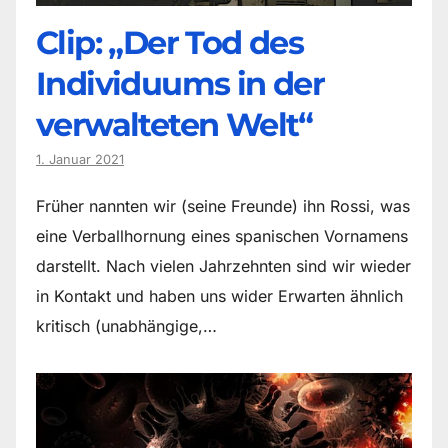
Clip: „Der Tod des
Individuums in der
verwalteten Welt“
1. Januar 2021
Früher nannten wir (seine Freunde) ihn Rossi, was
eine Verballhornung eines spanischen Vornamens
darstellt. Nach vielen Jahrzehnten sind wir wieder
in Kontakt und haben uns wider Erwarten ähnlich
kritisch (unabhängige,…