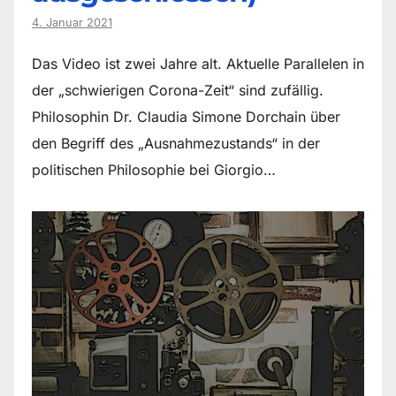
4. Januar 2021
Das Video ist zwei Jahre alt. Aktuelle Parallelen in
der „schwierigen Corona-Zeit“ sind zufällig.
Philosophin Dr. Claudia Simone Dorchain über
den Begriff des „Ausnahmezustands“ in der
politischen Philosophie bei Giorgio…