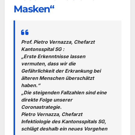
Masken“
Prof. Pietro Vernazza, Chefarzt
Kantonsspital SG :
„Erste Erkenntnisse lassen
vermuten, dass wir die
Gefährlichkeit der Erkrankung bei
älteren Menschen überschätzt
haben.“
„Die steigenden Fallzahlen sind eine
direkte Folge unserer
Coronastrategie.
Pietro Vernazza, Chefarzt
Infektiologie des Kantonsspitals SG,
schlägt deshalb ein neues Vorgehen