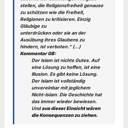
stellen, die Religionsfreiheit genauso
zu schützen wie die Freiheit,
Religionen zu kritisieren. Einzig
Gläubige zu
unterdrücken oder sie an der
Ausübung ihres Glaubens zu
hindern, ist verboten.“ (…)
Kommentar GB:
Der Islam ist nichts Gutes. Auf
eine Lösung zu hoffen, ist eine
Illusion. Es gibt keine Lösung.
Der Islam ist vollständig
unvereinbar mit jeglichem
Nicht-Islam. Die Geschichte hat
das immer wieder bewiesen.
Und
aus dieser Einsicht wären
die Konsequenzen zu ziehen.