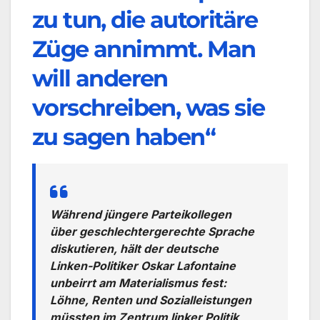
zu tun, die autoritäre
Züge annimmt. Man
will anderen
vorschreiben, was sie
zu sagen haben“
Während jüngere Parteikollegen
über geschlechtergerechte Sprache
diskutieren, hält der deutsche
Linken-Politiker Oskar Lafontaine
unbeirrt am Materialismus fest:
Löhne, Renten und Sozialleistungen
müssten im Zentrum linker Politik