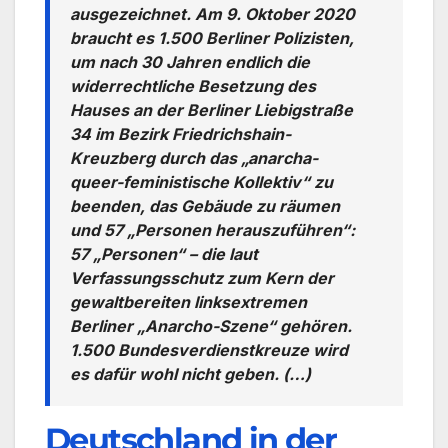
ausgezeichnet. Am 9. Oktober 2020
braucht es 1.500 Berliner Polizisten,
um nach 30 Jahren endlich die
widerrechtliche Besetzung des
Hauses an der Berliner Liebigstraße
34 im Bezirk Friedrichshain-
Kreuzberg durch das „anarcha-
queer-feministische Kollektiv“ zu
beenden, das Gebäude zu räumen
und 57 „Personen herauszuführen“:
57 „Personen“ – die laut
Verfassungsschutz zum Kern der
gewaltbereiten linksextremen
Berliner „Anarcho-Szene“ gehören.
1.500 Bundesverdienstkreuze wird
es dafür wohl nicht geben. (…)
Deutschland in der