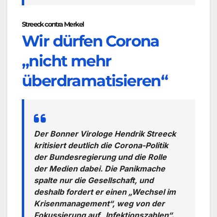
Streeck contra Merkel
Wir dürfen Corona
„nicht mehr
überdramatisieren“
Der Bonner Virologe Hendrik Streeck
kritisiert deutlich die Corona-Politik
der Bundesregierung und die Rolle
der Medien dabei. Die Panikmache
spalte nur die Gesellschaft, und
deshalb fordert er einen „Wechsel im
Krisenmanagement“, weg von der
Fokussierung auf „Infektionszahlen“.