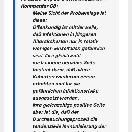
Kommentar GB:
Meine Sicht der Problemlage ist
diese:
Offenkundig ist mittlerweile,
daß Infektionen in jüngeren
Alterskohorten nur in relativ
wenigen Einzelfällen gefährlich
sind. Ihre gleichwohl
vorhandene negative Seite
besteht darin, daß ältere
Kohorten wiederum einem
erhöhten und für sie
gefährlichen Infektionsrisiko
ausgesetzt werden.
Ihre gleichzeitige positive Seite
aber ist die, daß der
Durchseuchungsprozeß die
tendenzielle Immunisierung der