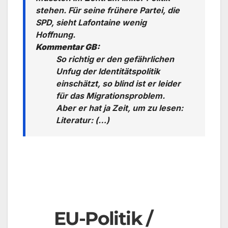
stehen. Für seine frühere Partei, die
SPD, sieht Lafontaine wenig
Hoffnung.
Kommentar GB:
So richtig er den gefährlichen
Unfug der Identitätspolitik
einschätzt, so blind ist er leider
für das Migrationsproblem.
Aber er hat ja Zeit, um zu lesen:
Literatur: (…)
EU-Politik /