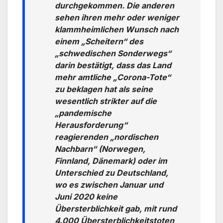
durchgekommen. Die anderen
sehen ihren mehr oder weniger
klammheimlichen Wunsch nach
einem „Scheitern“ des
„schwedischen Sonderwegs“
darin bestätigt, dass das Land
mehr amtliche „Corona-Tote“
zu beklagen hat als seine
wesentlich strikter auf die
„pandemische
Herausforderung“
reagierenden „nordischen
Nachbarn“ (Norwegen,
Finnland, Dänemark) oder im
Unterschied zu Deutschland,
wo es zwischen Januar und
Juni 2020 keine
Übersterblichkeit gab, mit rund
4.000 Übersterblichkeitstoten