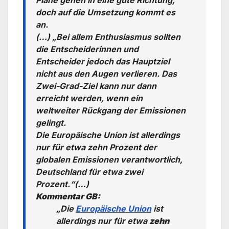
doch auf die Umsetzung kommt es
an.
(…) „Bei allem Enthusiasmus sollten
die Entscheiderinnen und
Entscheider jedoch das Hauptziel
nicht aus den Augen verlieren. Das
Zwei-Grad-Ziel kann nur dann
erreicht werden, wenn ein
weltweiter Rückgang der Emissionen
gelingt.
Die Europäische Union ist allerdings
nur für etwa zehn Prozent der
globalen Emissionen verantwortlich,
Deutschland für etwa zwei
Prozent.“(…)
Kommentar GB:
„Die
Europäische Union
ist
allerdings nur für etwa
zehn