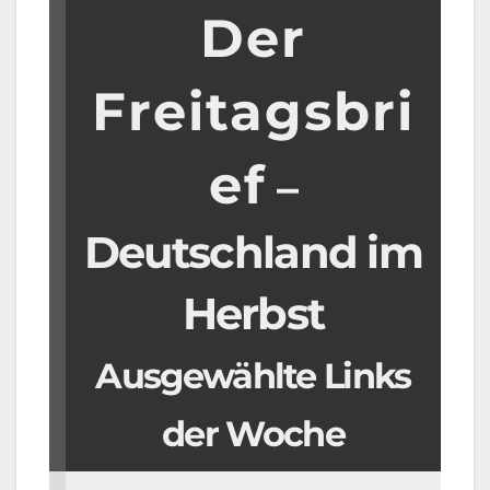
Der
Freitagsbri
ef
–
Deutschland im
Herbst
Ausgewählte Links
der Woche