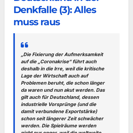
Denkfalle (3): Alles
muss raus
„Die Fixierung der Aufmerksamkeit
auf die „Coronakrise“ führt auch
deshalb in die Irre, weil die kritische
Lage der Wirtschaft auch auf
Problemen beruht, die schon länger
da waren und nun akut werden. Das
gilt auch für Deutschland, dessen
industrielle Vorsprünge (und die
damit verbundene Exportstärke)
schon seit längerer Zeit schwächer
werden. Die Spielräume werden
nicht nur enger, weil die weltweite