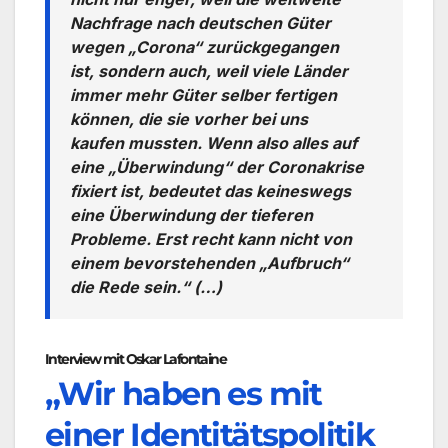
Nachfrage nach deutschen Güter
wegen „Corona“ zurückgegangen
ist, sondern auch, weil viele Länder
immer mehr Güter selber fertigen
können, die sie vorher bei uns
kaufen mussten. Wenn also alles auf
eine „Überwindung“ der Coronakrise
fixiert ist, bedeutet das keineswegs
eine Überwindung der tieferen
Probleme. Erst recht kann nicht von
einem bevorstehenden „Aufbruch“
die Rede sein.“ (…)
Interview mit Oskar Lafontaine
„Wir haben es mit
einer Identitätspolitik