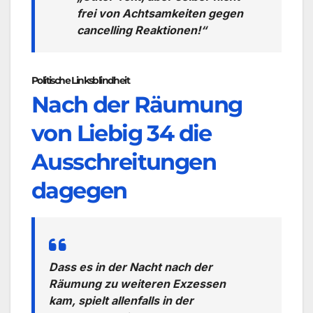
frei von Achtsamkeiten gegen
cancelling Reaktionen!“
Politische Linksblindheit
Nach der Räumung
von Liebig 34 die
Ausschreitungen
dagegen
Dass es in der Nacht nach der
Räumung zu weiteren Exzessen
kam, spielt allenfalls in der