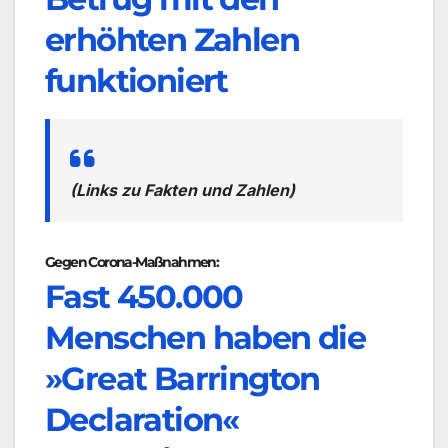
erhöhten Zahlen
funktioniert
(Links zu Fakten und Zahlen)
Gegen Corona-Maßnahmen:
Fast 450.000
Menschen haben die
»Great Barrington
Declaration«