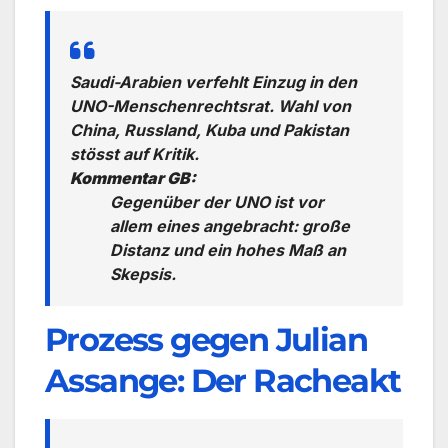
Saudi-Arabien verfehlt Einzug in den
UNO-Menschenrechtsrat. Wahl von
China, Russland, Kuba und Pakistan
stösst auf Kritik.
Kommentar GB:
Gegenüber der UNO ist vor
allem eines angebracht: große
Distanz und ein hohes Maß an
Skepsis.
Prozess gegen Julian
Assange: Der Racheakt