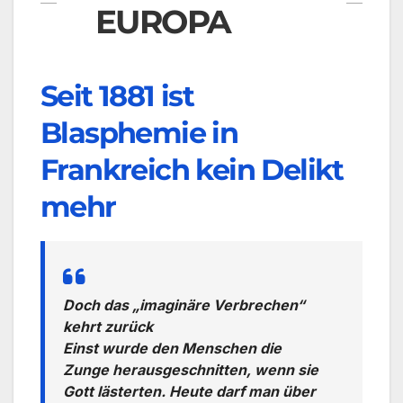
EUROPA
Seit 1881 ist
Blasphemie in
Frankreich kein Delikt
mehr
Doch das „imaginäre Verbrechen“
kehrt zurück
Einst wurde den Menschen die
Zunge herausgeschnitten, wenn sie
Gott lästerten. Heute darf man über