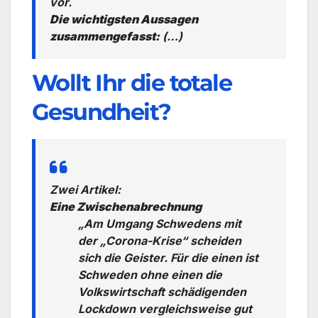
vor.
Die wichtigsten Aussagen
zusammengefasst:
(…)
Wollt Ihr die totale
Gesundheit?
Zwei Artikel:
Eine Zwischenabrechnung
„Am Umgang Schwedens mit
der „Corona-Krise“ scheiden
sich die Geister. Für die einen ist
Schweden ohne einen die
Volkswirtschaft schädigenden
Lockdown vergleichsweise gut