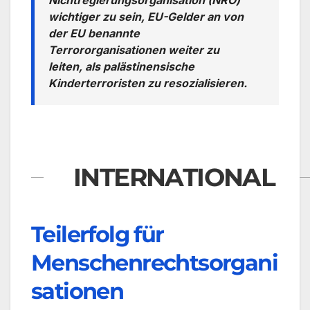
Nichtregierungsorganisation (NRO)
wichtiger zu sein, EU-Gelder an von
der EU benannte
Terrororganisationen weiter zu
leiten, als palästinensische
Kinderterroristen zu resozialisieren.
INTERNATIONAL
Teilerfolg für
Menschenrechtsorgani
sationen