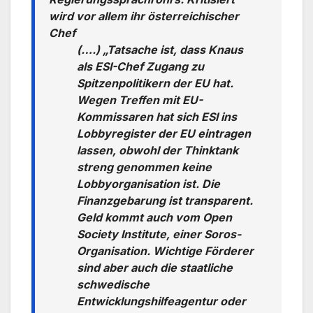
wird vor allem ihr österreichischer
Chef
(….) „Tatsache ist, dass Knaus
als ESI-Chef Zugang zu
Spitzenpolitikern der EU hat.
Wegen Treffen mit EU-
Kommissaren hat sich ESI ins
Lobbyregister der EU eintragen
lassen, obwohl der Thinktank
streng genommen keine
Lobbyorganisation ist. Die
Finanzgebarung ist transparent.
Geld kommt auch vom Open
Society Institute, einer Soros-
Organisation. Wichtige Förderer
sind aber auch die staatliche
schwedische
Entwicklungshilfeagentur oder