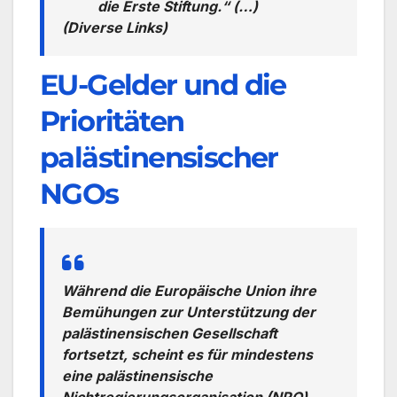
die Erste Stiftung.“ (…)
(Diverse Links)
EU-Gelder und die
Prioritäten
palästinensischer
NGOs
Während die Europäische Union ihre
Bemühungen zur Unterstützung der
palästinensischen Gesellschaft
fortsetzt, scheint es für mindestens
eine palästinensische