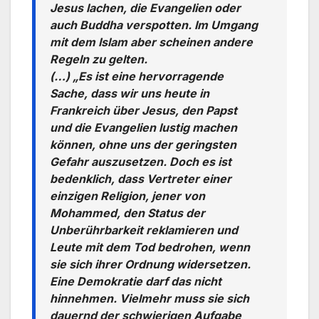
Jesus lachen, die Evangelien oder
auch Buddha verspotten. Im Umgang
mit dem Islam aber scheinen andere
Regeln zu gelten.
(…) „Es ist eine hervorragende
Sache, dass wir uns heute in
Frankreich über Jesus, den Papst
und die Evangelien lustig machen
können, ohne uns der geringsten
Gefahr auszusetzen. Doch es ist
bedenklich, dass Vertreter einer
einzigen Religion, jener von
Mohammed, den Status der
Unberührbarkeit reklamieren und
Leute mit dem Tod bedrohen, wenn
sie sich ihrer Ordnung widersetzen.
Eine Demokratie darf das nicht
hinnehmen. Vielmehr muss sie sich
dauernd der schwierigen Aufgabe