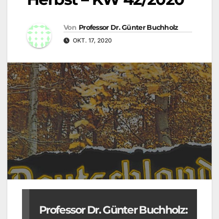
Von
Professor Dr. Günter Buchholz
OKT. 17, 2020
Professor Dr. Günter Buchholz: