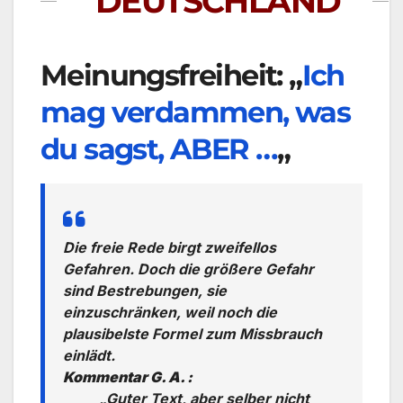
DEUTSCHLAND
Meinungsfreiheit: „
Ich
mag verdammen, was
du sagst, ABER …
„
Die freie Rede birgt zweifellos
Gefahren. Doch die größere Gefahr
sind Bestrebungen, sie
einzuschränken, weil noch die
plausibelste Formel zum Missbrauch
einlädt.
Kommentar G. A. :
„Guter Text, aber selber nicht