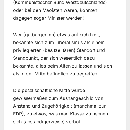
(Kommunistischer Bund Westdeutschlands)
oder bei den Maoisten waren, konnten
dagegen sogar Minister werden!
Wer (gutbürgerlich) etwas auf sich hielt,
bekannte sich zum Liberalismus als einem
privilegierten (besitzelitären) Standort und
Standpunkt, der sich wesentlich dazu
bekannte, alles beim Alten zu lassen und sich
als in der Mitte befindlich zu begreifen.
Die gesellschaftliche Mitte wurde
gewissermaßen zum Aushängeschild von
Anstand und Zugehörigkeit (manchmal zur
FDP), zu etwas, was man Klasse zu nennen
sich (anständigerweise) verbot.