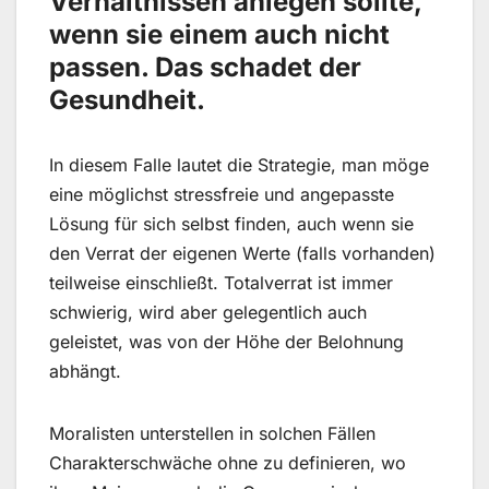
Verhältnissen anlegen sollte,
wenn sie einem auch nicht
passen. Das schadet der
Gesundheit.
In diesem Falle lautet die Strategie, man möge
eine möglichst stressfreie und angepasste
Lösung für sich selbst finden, auch wenn sie
den Verrat der eigenen Werte (falls vorhanden)
teilweise einschließt. Totalverrat ist immer
schwierig, wird aber gelegentlich auch
geleistet, was von der Höhe der Belohnung
abhängt.
Moralisten unterstellen in solchen Fällen
Charakterschwäche ohne zu definieren, wo