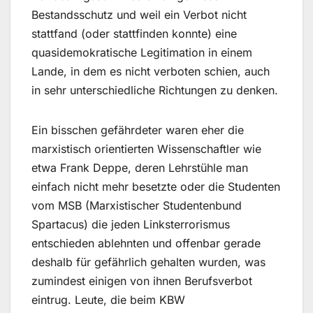
Bestandsschutz und weil ein Verbot nicht
stattfand (oder stattfinden konnte) eine
quasidemokratische Legitimation in einem
Lande, in dem es nicht verboten schien, auch
in sehr unterschiedliche Richtungen zu denken.
Ein bisschen gefährdeter waren eher die
marxistisch orientierten Wissenschaftler wie
etwa Frank Deppe, deren Lehrstühle man
einfach nicht mehr besetzte oder die Studenten
vom MSB (Marxistischer Studentenbund
Spartacus) die jeden Linksterrorismus
entschieden ablehnten und offenbar gerade
deshalb für gefährlich gehalten wurden, was
zumindest einigen von ihnen Berufsverbot
eintrug. Leute, die beim KBW