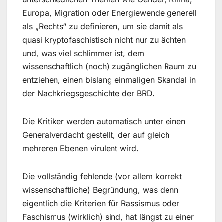
Europa, Migration oder Energiewende generell
als „Rechts“ zu definieren, um sie damit als
quasi kryptofaschistisch nicht nur zu ächten
und, was viel schlimmer ist, dem
wissenschaftlich (noch) zugänglichen Raum zu
entziehen, einen bislang einmaligen Skandal in
der Nachkriegsgeschichte der BRD.
Die Kritiker werden automatisch unter einen
Generalverdacht gestellt, der auf gleich
mehreren Ebenen virulent wird.
Die vollständig fehlende (vor allem korrekt
wissenschaftliche) Begründung, was denn
eigentlich die Kriterien für Rassismus oder
Faschismus (wirklich) sind, hat längst zu einer