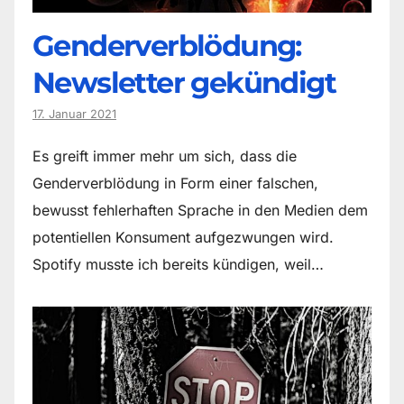
Genderverblödung:
Newsletter gekündigt
17. Januar 2021
Es greift immer mehr um sich, dass die
Genderverblödung in Form einer falschen,
bewusst fehlerhaften Sprache in den Medien dem
potentiellen Konsument aufgezwungen wird.
Spotify musste ich bereits kündigen, weil…