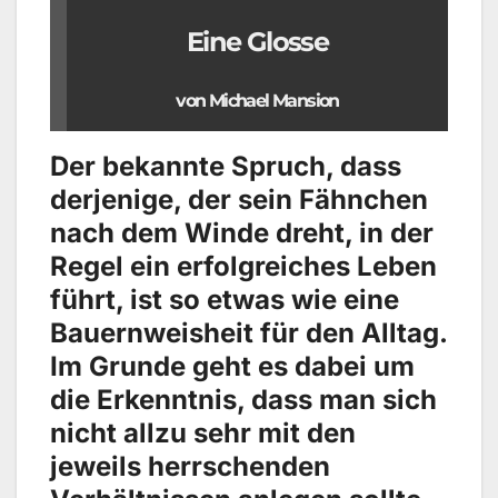
Eine Glosse
von Michael Mansion
Der bekannte Spruch, dass
derjenige, der sein Fähnchen
nach dem Winde dreht, in der
Regel ein erfolgreiches Leben
führt, ist so etwas wie eine
Bauernweisheit für den Alltag.
Im Grunde geht es dabei um
die Erkenntnis, dass man sich
nicht allzu sehr mit den
jeweils herrschenden