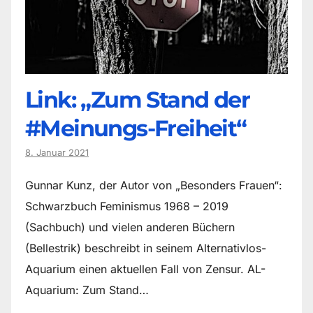
Link: „Zum Stand der
#Meinungs-Freiheit“
8. Januar 2021
Gunnar Kunz, der Autor von „Besonders Frauen“:
Schwarzbuch Feminismus 1968 – 2019
(Sachbuch) und vielen anderen Büchern
(Bellestrik) beschreibt in seinem Alternativlos-
Aquarium einen aktuellen Fall von Zensur. AL-
Aquarium: Zum Stand…