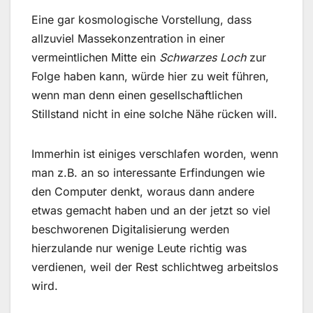
Eine gar kosmologische Vorstellung, dass
allzuviel Massekonzentration in einer
vermeintlichen Mitte ein
Schwarzes Loch
zur
Folge haben kann, würde hier zu weit führen,
wenn man denn einen gesellschaftlichen
Stillstand nicht in eine solche Nähe rücken will.
Immerhin ist einiges verschlafen worden, wenn
man z.B. an so interessante Erfindungen wie
den Computer denkt, woraus dann andere
etwas gemacht haben und an der jetzt so viel
beschworenen Digitalisierung werden
hierzulande nur wenige Leute richtig was
verdienen, weil der Rest schlichtweg arbeitslos
wird.