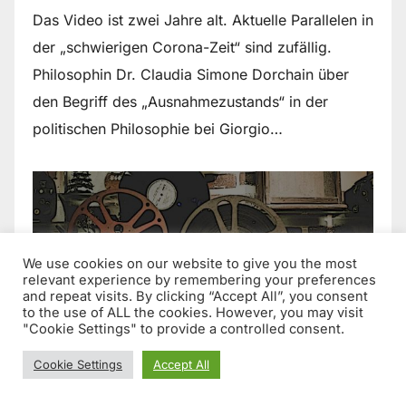
Das Video ist zwei Jahre alt. Aktuelle Parallelen in
der „schwierigen Corona-Zeit“ sind zufällig.
Philosophin Dr. Claudia Simone Dorchain über
den Begriff des „Ausnahmezustands“ in der
politischen Philosophie bei Giorgio…
We use cookies on our website to give you the most
relevant experience by remembering your preferences
and repeat visits. By clicking “Accept All”, you consent
to the use of ALL the cookies. However, you may visit
"Cookie Settings" to provide a controlled consent.
Cookie Settings
Accept All
Clip: „Der Tod des