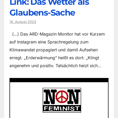
Link: Das Wetter als
Glaubens-Sache
14. August 2023
(…) Das ARD-Magazin Monitor hat vor Kurzem
auf Instagram eine Sprachregelung zum
Klimawandel propagiert und damit Aufsehen
erregt. „Erderwärmung“ heißt es dort: „Klingt
angenehm und positiv. Tatsächlich heizt sich…