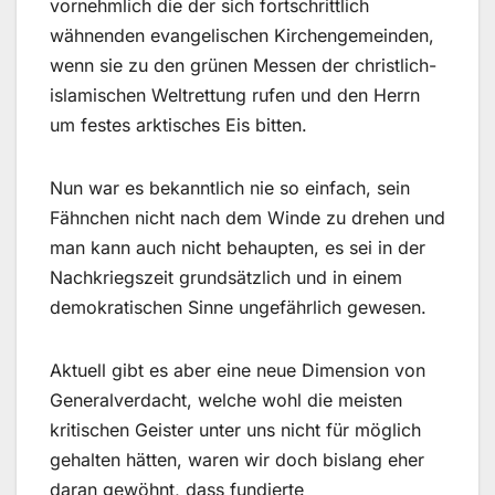
vornehmlich die der sich fortschrittlich
wähnenden evangelischen Kirchengemeinden,
wenn sie zu den grünen Messen der christlich-
islamischen Weltrettung rufen und den Herrn
um festes arktisches Eis bitten.
Nun war es bekanntlich nie so einfach, sein
Fähnchen nicht nach dem Winde zu drehen und
man kann auch nicht behaupten, es sei in der
Nachkriegszeit grundsätzlich und in einem
demokratischen Sinne ungefährlich gewesen.
Aktuell gibt es aber eine neue Dimension von
Generalverdacht, welche wohl die meisten
kritischen Geister unter uns nicht für möglich
gehalten hätten, waren wir doch bislang eher
daran gewöhnt, dass fundierte