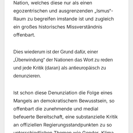
Nation, welches diese nur als einen
egozentrischen und ausgrenzenden „Ismus“-
Raum zu begreifen imstande ist und zugleich
ein großes historisches Missverständnis
offenbart.
Dies wiederum ist der Grund dafür, einer
„Überwindung“ der Nationen das Wort zu reden
und jede Kritik (daran) als antieuropäisch zu
denunzieren.
Ist schon diese Denunziation die Folge eines
Mangels an demokratischem Bewusstsein, so
offenbart die zunehmende und medial
befeuerte Bereitschaft, eine substanzielle Kritik
an offiziellen Regierungsstandpunkten zu so
unterschiedlichen Themen wie Gender, Klima,