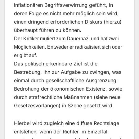
inflationären Begriffsverwirrung geführt, in
deren Folge es nicht mehr möglich sein wird,
einen dringend erforderlichen Diskurs (hierzu)
überhaupt führen zu können.
Der Kritiker mutiert zum Dauernazi und hat zwei
Möglichkeiten. Entweder er radikalisiert sich oder
er gibt auf.
Das politisch erkennbare Ziel ist die
Bestrebung, ihn zur Aufgabe zu zwingen, was
einmal durch gesellschaftliche Ausgrenzung,
Bedrohung der ökonomischen Existenz, sowie
durch strafrechtliche Maßnahmen (siehe neue
Gesetzesvorlangen) in Szene gesetzt wird.
Hierbei wird zugleich eine diffuse Rechtslage
entstehen, wenn der Richter im Einzelfall