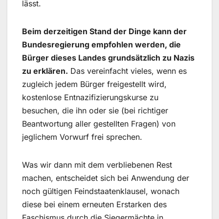
lässt.
Beim derzeitigen Stand der Dinge kann der
Bundesregierung empfohlen werden, die
Bürger dieses Landes grundsätzlich zu Nazis
zu erklären.
Das vereinfacht vieles, wenn es
zugleich jedem Bürger freigestellt wird,
kostenlose Entnazifizierungskurse zu
besuchen, die ihn oder sie (bei richtiger
Beantwortung aller gestellten Fragen) von
jeglichem Vorwurf frei sprechen.
Was wir dann mit dem verbliebenen Rest
machen, entscheidet sich bei Anwendung der
noch gültigen Feindstaatenklausel, wonach
diese bei einem erneuten Erstarken des
Faschismus durch die Siegermächte in