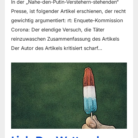
In der „Nahe-den-Putin-Verstehern-stehenden“
Presse, ist folgender Artikel erschienen, der recht
gewichtig argumentiert: rt: Enquete-Kommission
Corona: Der elendige Versuch, die Täter
reinzuwaschen Zusammenfassung des Artikels
Der Autor des Artikels kritisiert scharf…