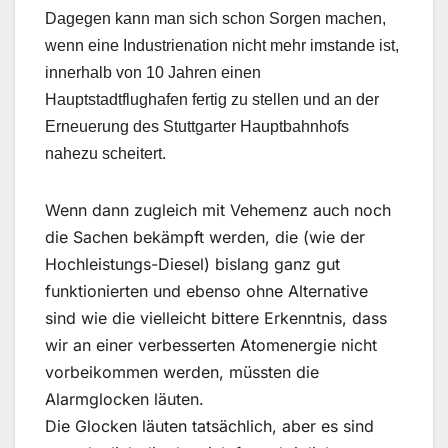
Dagegen kann man sich schon Sorgen machen,
wenn eine Industrienation nicht mehr imstande ist,
innerhalb von 10 Jahren einen
Hauptstadtflughafen fertig zu stellen und an der
Erneuerung des Stuttgarter Hauptbahnhofs
nahezu scheitert.
Wenn dann zugleich mit Vehemenz auch noch
die Sachen bekämpft werden, die (wie der
Hochleistungs-Diesel) bislang ganz gut
funktionierten und ebenso ohne Alternative
sind wie die vielleicht bittere Erkenntnis, dass
wir an einer verbesserten Atomenergie nicht
vorbeikommen werden, müssten die
Alarmglocken läuten.
Die Glocken läuten tatsächlich, aber es sind