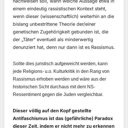
nachweisen soll, wann welche Aussage etwa in
einem eindeutig rassistischen Kontext steht,
wenn dieser (wissenschaftlich) weiterhin an die
bislang unbestrittene Theorie der/einer
genetischen Zugehörigkeit gebunden ist, die
der „Täter“ eventuell als minderwertig
denunziert hat, denn nur dann ist es Rassismus.
Sollte dies juristisch aufgeweicht werden, kann
jede Religions- u.o. Kulturkritik
in den Rang von
Rassismus erhoben werden und wäre aus der
historischen Sicht durchaus mit dem NS-
Ressentiment gegen die Juden vergleichbar.
Dieser völlig auf den Kopf gestellte
Antifaschismus ist das (gefährliche) Paradox
dieser Zeit, indem er nicht mehr zu erkennen