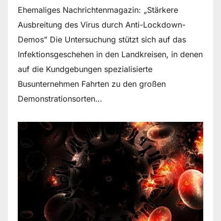
Ehemaliges Nachrichtenmagazin: „Stärkere
Ausbreitung des Virus durch Anti-Lockdown-
Demos” Die Untersuchung stützt sich auf das
Infektionsgeschehen in den Landkreisen, in denen
auf die Kundgebungen spezialisierte
Busunternehmen Fahrten zu den großen
Demonstrationsorten…