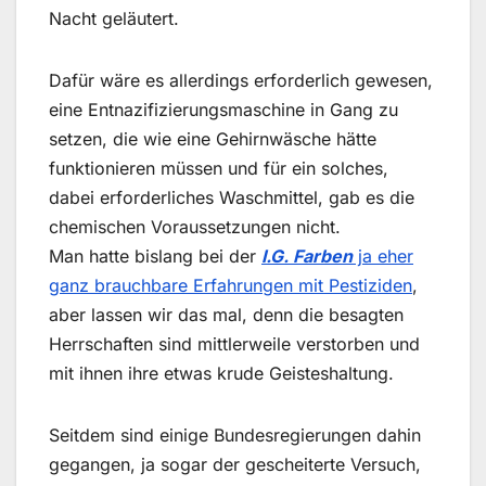
Nacht geläutert.
Dafür wäre es allerdings erforderlich gewesen,
eine Entnazifizierungsmaschine in Gang zu
setzen, die wie eine Gehirnwäsche hätte
funktionieren müssen und für ein solches,
dabei erforderliches Waschmittel, gab es die
chemischen Voraussetzungen nicht.
Man hatte bislang bei der
I.G. Farben
ja eher
ganz brauchbare Erfahrungen mit Pestiziden
,
aber lassen wir das mal, denn die besagten
Herrschaften sind mittlerweile verstorben und
mit ihnen ihre etwas krude Geisteshaltung.
Seitdem sind einige Bundesregierungen dahin
gegangen, ja sogar der gescheiterte Versuch,