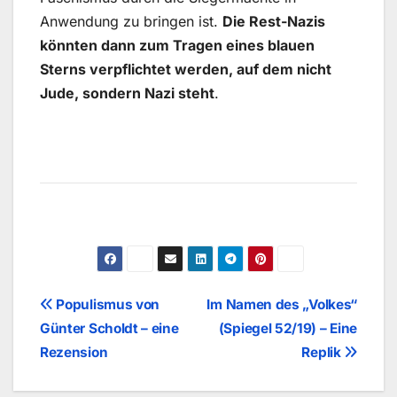
Anwendung zu bringen ist.
Die Rest-Nazis
könnten dann zum Tragen eines blauen
Sterns verpflichtet werden, auf dem nicht
Jude, sondern Nazi steht
.
Beitragsnavigation
Populismus von
Im Namen des „Volkes“
Günter Scholdt – eine
(Spiegel 52/19) – Eine
Rezension
Replik