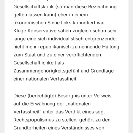
Gesellschaftskritik (so man diese Bezeichnung
gelten lassen kann) eher in einem
ökonomischen Sinne links konnotiert war.
Kluge Konservative sahen zugleich schon sehr
lange eine sich individualistisch entgrenzende,
nicht mehr republikanisch zu nennende Haltung
zum Staat und zu einer verpflichtenden
Gesellschaftlichkeit als
Zusammengehörigkeitsgefühl und Grundlage
einer nationalen Verfasstheit.
Diese (berechtigte) Besorgnis unter Verweis
auf die Erwähnung der „nationalen
Verfasstheit“ unter das Verdikt eines sog.
Rechtspopulismus zu stellen, gehört zu den
Grundtorheiten eines Verständnisses von