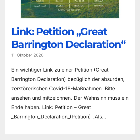
Link: Petition „Great
Barrington Declaration“
11. Oktober 2020
Ein wichtiger Link zu einer Petition (Great
Barrington Declaration) bezüglich der absurden,
zerstörerischen Covid-19-Maßnahmen. Bitte
ansehen und mitzeichnen. Der Wahnsinn muss ein
Ende haben. Link: Petition – Great
_Barrington_Declaration_(Petition) „Als…