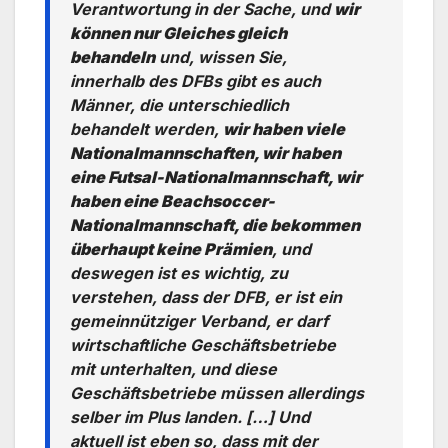
Verantwortung in der Sache, und
wir
können nur Gleiches gleich
behandeln
und, wissen Sie,
innerhalb des DFBs gibt es auch
Männer, die unterschiedlich
behandelt werden,
wir haben viele
Nationalmannschaften, wir haben
eine Futsal-Nationalmannschaft, wir
haben eine Beachsoccer-
Nationalmannschaft, die bekommen
überhaupt keine Prämien
, und
deswegen ist es wichtig, zu
verstehen, dass der DFB, er ist ein
gemeinnütziger Verband, er darf
wirtschaftliche Geschäftsbetriebe
mit unterhalten, und diese
Geschäftsbetriebe müssen allerdings
selber im Plus landen. […] Und
aktuell ist eben so, dass mit der