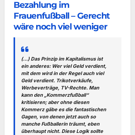
Bezahlung im
Frauenfußball – Gerecht
wäre noch viel weniger
(…) Das Prinzip im Kapitalismus ist
ein anderes: Wer viel Geld verdient,
mit dem wird in der Regel auch viel
Geld verdient. Trikotverkäufe,
Werbeverträge, TV-Rechte. Man
kann den „Kommerzfußball“
kritisieren; aber ohne diesen
Kommerz gäbe es die fantastischen
Gagen, von denen jetzt auch so
manche Fußballerin träumt, eben
überhaupt nicht. Diese Logik sollte