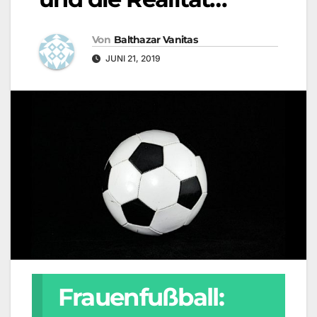
Von
Balthazar Vanitas
JUNI 21, 2019
Frauenfußball: