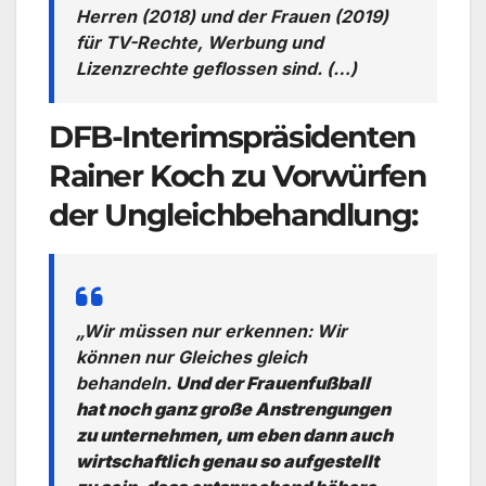
Herren (2018) und der Frauen (2019)
für TV-Rechte, Werbung und
Lizenzrechte geflossen sind. (…)
DFB-Interimspräsidenten
Rainer Koch zu Vorwürfen
der Ungleichbehandlung:
„Wir müssen nur erkennen: Wir
können nur Gleiches gleich
behandeln.
Und der Frauenfußball
hat noch ganz große Anstrengungen
zu unternehmen, um eben dann auch
wirtschaftlich genau so aufgestellt