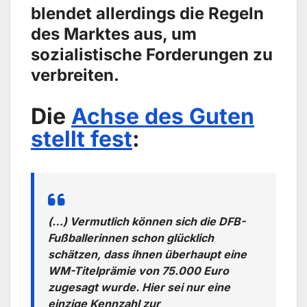
blendet allerdings die Regeln
des Marktes aus, um
sozialistische Forderungen zu
verbreiten.
Die
Achse des Guten
stellt fest
:
(…) Vermutlich können sich die DFB-
Fußballerinnen schon glücklich
schätzen, dass ihnen überhaupt eine
WM-Titelprämie von 75.000 Euro
zugesagt wurde. Hier sei nur eine
einzige Kennzahl zur