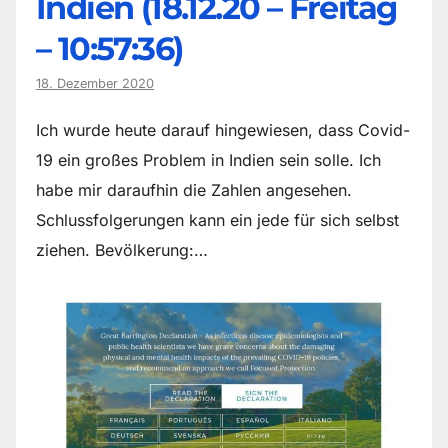
Indien (18.12.20 – Freitag
– 10:57:36)
18. Dezember 2020
Ich wurde heute darauf hingewiesen, dass Covid-
19 ein großes Problem in Indien sein solle. Ich
habe mir daraufhin die Zahlen angesehen.
Schlussfolgerungen kann ein jede für sich selbst
ziehen. Bevölkerung:…