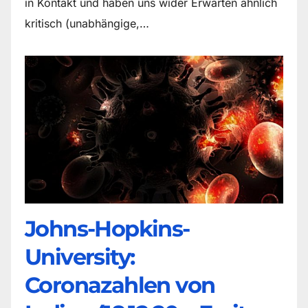
in Kontakt und haben uns wider Erwarten ähnlich
kritisch (unabhängige,…
Johns-Hopkins-
University:
Coronazahlen von