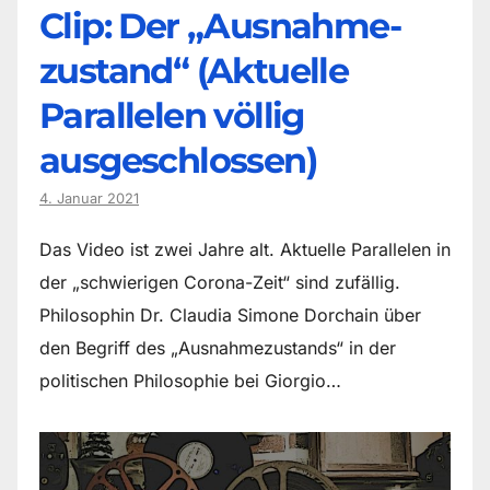
Clip: Der „Ausnahme-
zustand“ (Aktuelle
Parallelen völlig
ausgeschlossen)
4. Januar 2021
Das Video ist zwei Jahre alt. Aktuelle Parallelen in
der „schwierigen Corona-Zeit“ sind zufällig.
Philosophin Dr. Claudia Simone Dorchain über
den Begriff des „Ausnahmezustands“ in der
politischen Philosophie bei Giorgio…