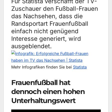
Für Statista verschafft der TV-
Zuschauer den Fußball-Frauen
das Nachsehen, dass die
Randsportart Frauenfußball
einfach nicht genügend
Interesse generiert, wird
ausgeblendet.
Mehr Infografiken finden Sie bei
Statista
Frauenfußball hat
dennoch einen hohen
Unterhaltungswert