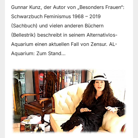
Gunnar Kunz, der Autor von „Besonders Frauen“:
Schwarzbuch Feminismus 1968 – 2019
(Sachbuch) und vielen anderen Büchern
(Bellestrik) beschreibt in seinem Alternativlos-
Aquarium einen aktuellen Fall von Zensur. AL-
Aquarium: Zum Stand…