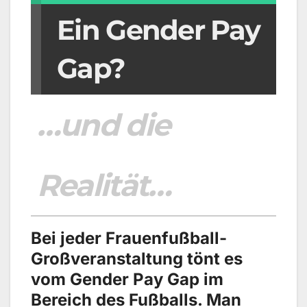
Ein Gender Pay
Gap?
…und die
Realität…
Bei jeder Frauenfußball-
Großveranstaltung tönt es
vom Gender Pay Gap im
Bereich des Fußballs. Man