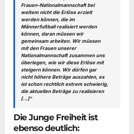
Frauen-Nationalmannschaft bei
weitem nicht die Erlöse erzielt
werden können, die im
Männerfußball realisiert werden
können, daran müssen wir
gemeinsam arbeiten. Wir müssen
mit den Frauen unserer
Nationalmannschaft zusammen uns
überlegen, wie wir diese Erlöse mit
steigern können. Wir dürfen gar
nicht höhere Beträge auszahlen, es
ist schon rechtlich extrem schwierig,
die aktuellen Beträge zu realisieren
[…]“
Die Junge Freiheit ist
ebenso deutlich: