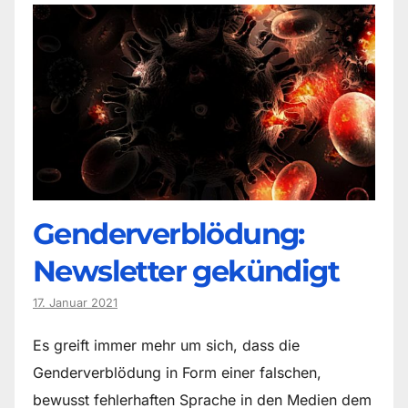
Genderverblödung:
Newsletter gekündigt
17. Januar 2021
Es greift immer mehr um sich, dass die
Genderverblödung in Form einer falschen,
bewusst fehlerhaften Sprache in den Medien dem