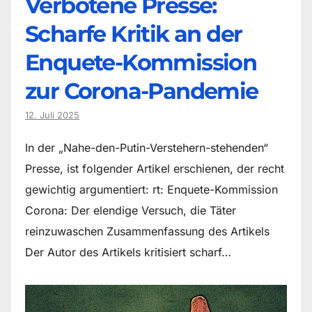
Verbotene Presse:
Scharfe Kritik an der
Enquete-Kommission
zur Corona-Pandemie
12. Juli 2025
In der „Nahe-den-Putin-Verstehern-stehenden“
Presse, ist folgender Artikel erschienen, der recht
gewichtig argumentiert: rt: Enquete-Kommission
Corona: Der elendige Versuch, die Täter
reinzuwaschen Zusammenfassung des Artikels
Der Autor des Artikels kritisiert scharf…