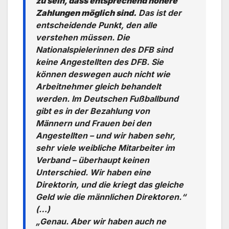
zu sein, dass entsprechend höhere
Zahlungen möglich sind.
Das ist der
entscheidende Punkt, den alle
verstehen müssen. Die
Nationalspielerinnen des DFB sind
keine Angestellten des DFB. Sie
können deswegen auch nicht wie
Arbeitnehmer gleich behandelt
werden. Im Deutschen Fußballbund
gibt es in der Bezahlung von
Männern und Frauen bei den
Angestellten – und wir haben sehr,
sehr viele weibliche Mitarbeiter im
Verband – überhaupt keinen
Unterschied. Wir haben eine
Direktorin, und die kriegt das gleiche
Geld wie die männlichen Direktoren.“
(…)
„Genau. Aber wir haben auch ne