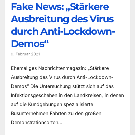
Fake News: „Stärkere
Ausbreitung des Virus
durch Anti-Lockdown-
Demos“
9. Februar 2021
Ehemaliges Nachrichtenmagazin: „Stärkere
Ausbreitung des Virus durch Anti-Lockdown-
Demos” Die Untersuchung stützt sich auf das
Infektionsgeschehen in den Landkreisen, in denen
auf die Kundgebungen spezialisierte
Busunternehmen Fahrten zu den großen
Demonstrationsorten…