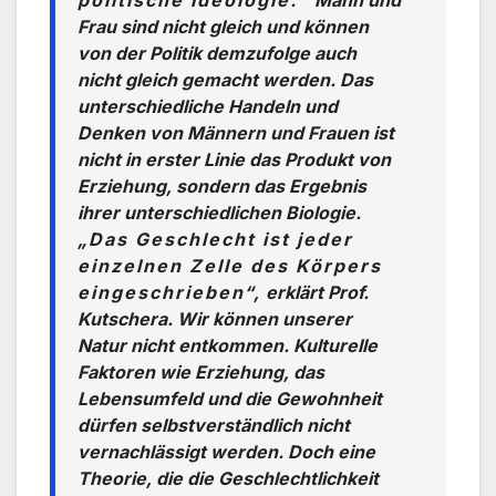
politische Ideologie.“
Mann und
Frau sind nicht gleich und können
von der Politik demzufolge auch
nicht gleich gemacht werden. Das
unterschiedliche Handeln und
Denken von Männern und Frauen ist
nicht in erster Linie das Produkt von
Erziehung, sondern das Ergebnis
ihrer unterschiedlichen Biologie.
„Das Geschlecht ist jeder
einzelnen Zelle des Körpers
eingeschrieben“,
erklärt Prof.
Kutschera. Wir können unserer
Natur nicht entkommen. Kulturelle
Faktoren wie Erziehung, das
Lebensumfeld und die Gewohnheit
dürfen selbstverständlich nicht
vernachlässigt werden. Doch eine
Theorie, die die Geschlechtlichkeit