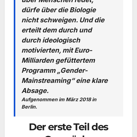
dürfe über die Biologie
nicht schweigen. Und die
erteilt dem durch und
durch ideologisch
motivierten, mit Euro-
Milliarden gefüttertem
Programm „Gender-
Mainstreaming“ eine klare
Absage.
Aufgenommen im März 2018 in
Berlin.
Der erste Teil des