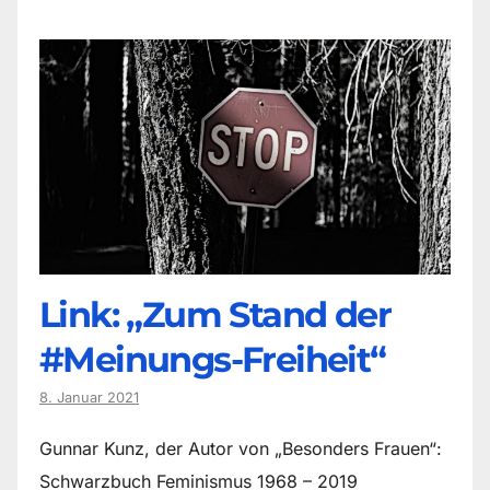
Link: „Zum Stand der
#Meinungs-Freiheit“
8. Januar 2021
Gunnar Kunz, der Autor von „Besonders Frauen“:
Schwarzbuch Feminismus 1968 – 2019