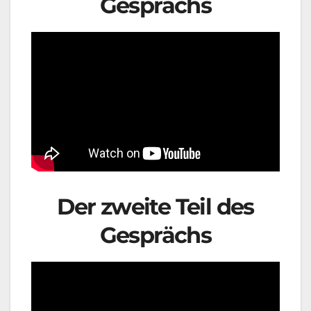
Gesprächs
Der zweite Teil des
Gesprächs