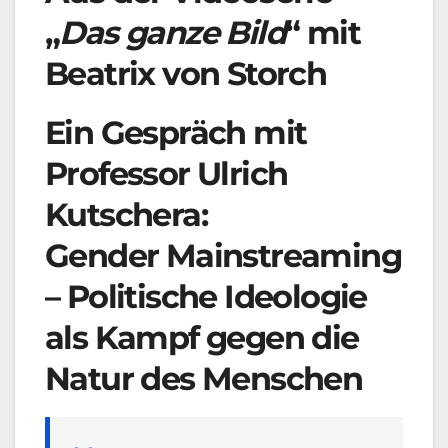
„
Das ganze Bild
“ mit
Beatrix von Storch
Ein Gespräch mit
Professor Ulrich
Kutschera:
Gender Mainstreaming
– Politische Ideologie
als Kampf gegen die
Natur des Menschen