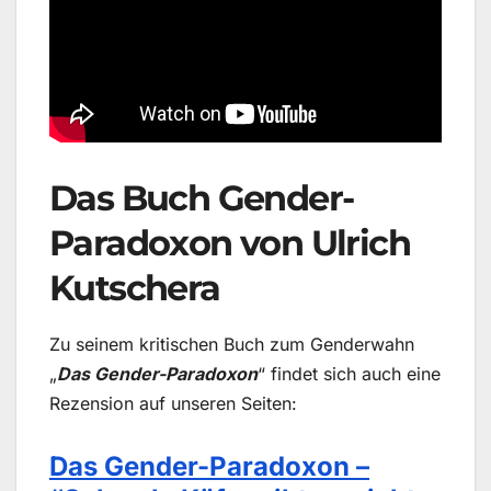
Das Buch Gender-
Paradoxon von Ulrich
Kutschera
Zu seinem kritischen Buch zum Genderwahn
„
Das Gender-Paradoxon
“ findet sich auch eine
Rezension auf unseren Seiten:
Das Gender-Paradoxon –