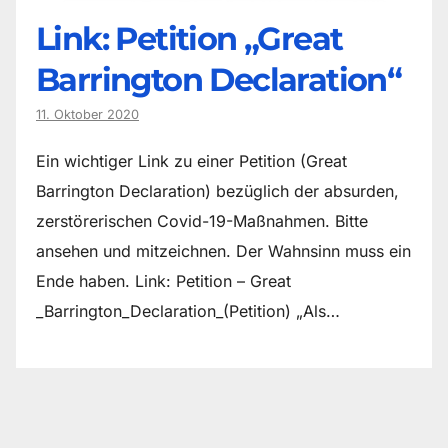
Link: Petition „Great
Barrington Declaration“
11. Oktober 2020
Ein wichtiger Link zu einer Petition (Great
Barrington Declaration) bezüglich der absurden,
zerstörerischen Covid-19-Maßnahmen. Bitte
ansehen und mitzeichnen. Der Wahnsinn muss ein
Ende haben. Link: Petition – Great
_Barrington_Declaration_(Petition) „Als…