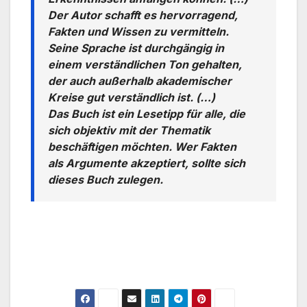
Der Autor schafft es hervorragend,
Fakten und Wissen zu vermitteln.
Seine Sprache ist durchgängig in
einem verständlichen Ton gehalten,
der auch außerhalb akademischer
Kreise gut verständlich ist. (…)
Das Buch ist ein Lesetipp für alle, die
sich objektiv mit der Thematik
beschäftigen möchten. Wer Fakten
als Argumente akzeptiert, sollte sich
dieses Buch zulegen.