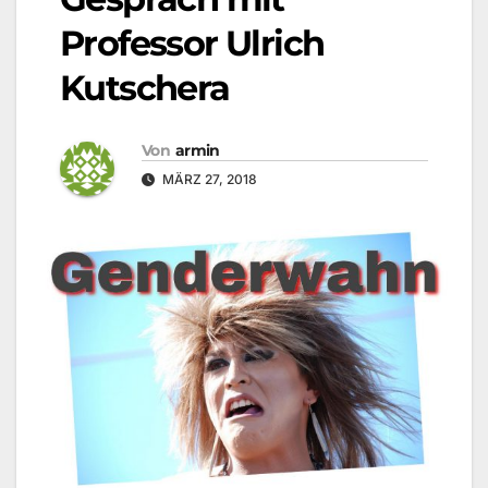
Professor Ulrich
Kutschera
Von
armin
MÄRZ 27, 2018