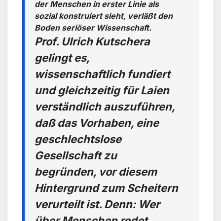
der Menschen in erster Linie als
sozial konstruiert sieht, verläßt den
Boden seriöser Wissenschaft.
Prof. Ulrich Kutschera
gelingt es,
wissenschaftlich fundiert
und gleichzeitig für Laien
verständlich auszuführen,
daß das Vorhaben, eine
geschlechtslose
Gesellschaft zu
begründen, vor diesem
Hintergrund zum Scheitern
verurteilt ist. Denn: Wer
über Menschen redet,