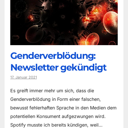
Genderverblödung:
Newsletter gekündigt
17. Januar 2021
Es greift immer mehr um sich, dass die
Genderverblödung in Form einer falschen,
bewusst fehlerhaften Sprache in den Medien dem
potentiellen Konsument aufgezwungen wird.
Spotify musste ich bereits kündigen, weil…