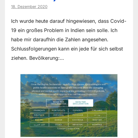
18. Dezember 2020
Ich wurde heute darauf hingewiesen, dass Covid-
19 ein großes Problem in Indien sein solle. Ich
habe mir daraufhin die Zahlen angesehen.
Schlussfolgerungen kann ein jede für sich selbst
ziehen. Bevölkerung:…