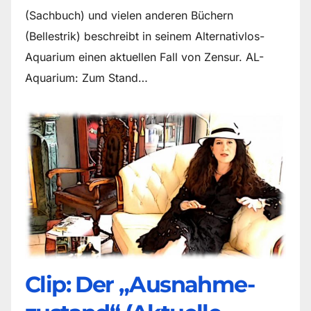
(Sachbuch) und vielen anderen Büchern
(Bellestrik) beschreibt in seinem Alternativlos-
Aquarium einen aktuellen Fall von Zensur. AL-
Aquarium: Zum Stand…
Clip: Der „Ausnahme-