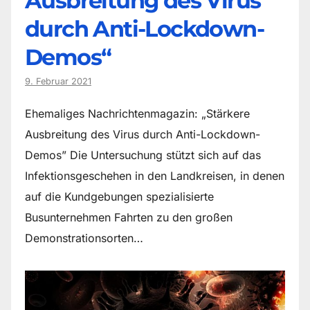
Ausbreitung des Virus
durch Anti-Lockdown-
Demos“
9. Februar 2021
Ehemaliges Nachrichtenmagazin: „Stärkere
Ausbreitung des Virus durch Anti-Lockdown-
Demos” Die Untersuchung stützt sich auf das
Infektionsgeschehen in den Landkreisen, in denen
auf die Kundgebungen spezialisierte
Busunternehmen Fahrten zu den großen
Demonstrationsorten…