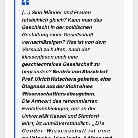
(…) Sind Männer und Frauen
tatsächlich gleich? Kann man das
Geschlecht in der politischen
Gestaltung einer Gesellschaft
vernachlässigen? Was ist von dem
Versuch zu halten, nach der
klassenlosen auch eine
geschlechtslose Gesellschaft zu
begründen?
Beatrix von Storch hat
Prof. Ulrich Kutschera gebeten, eine
Diagnose aus der Sicht eines
Wissenschaftlers abzugeben.
Die Antwort des renommierten
Evolutionsbiologen, der an der
Universität Kassel und Stanford
lehrt, ist unmißverständlich:
„Die
Gender-Wissenschaft ist eine