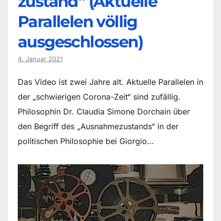
zustand“ (Aktuelle
Parallelen völlig
ausgeschlossen)
4. Januar 2021
Das Video ist zwei Jahre alt. Aktuelle Parallelen in
der „schwierigen Corona-Zeit“ sind zufällig.
Philosophin Dr. Claudia Simone Dorchain über
den Begriff des „Ausnahmezustands“ in der
politischen Philosophie bei Giorgio…