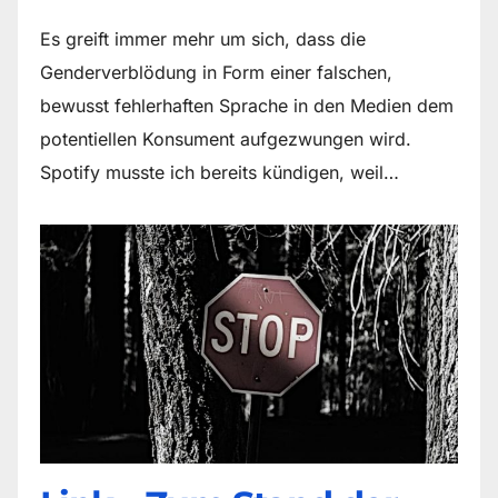
Es greift immer mehr um sich, dass die
Genderverblödung in Form einer falschen,
bewusst fehlerhaften Sprache in den Medien dem
potentiellen Konsument aufgezwungen wird.
Spotify musste ich bereits kündigen, weil…