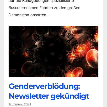
auf die Kundgebungen spezialisierte
Busunternehmen Fahrten zu den großen
Demonstrationsorten…
Genderverblödung:
Newsletter gekündigt
17. Januar 2021