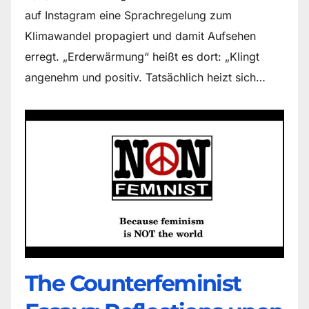
auf Instagram eine Sprachregelung zum
Klimawandel propagiert und damit Aufsehen
erregt. „Erderwärmung“ heißt es dort: „Klingt
angenehm und positiv. Tatsächlich heizt sich…
The Counter­feminist