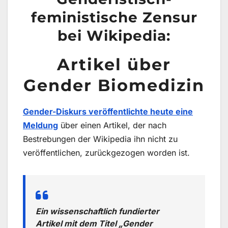
feministische Zensur
bei Wikipedia:
Artikel über
Gender Biomedizin
Gender-Diskurs veröffentlichte heute eine
Meldung
über einen Artikel, der nach
Bestrebungen der Wikipedia ihn nicht zu
veröffentlichen, zurückgezogen worden ist.
Ein wissenschaftlich fundierter
Artikel mit dem Titel „Gender