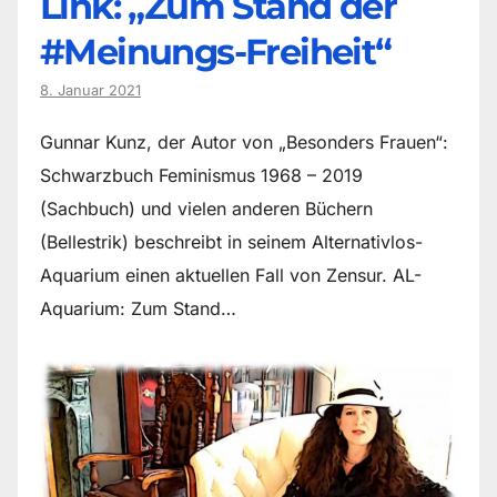
Link: „Zum Stand der
#Meinungs-Freiheit“
8. Januar 2021
Gunnar Kunz, der Autor von „Besonders Frauen“:
Schwarzbuch Feminismus 1968 – 2019
(Sachbuch) und vielen anderen Büchern
(Bellestrik) beschreibt in seinem Alternativlos-
Aquarium einen aktuellen Fall von Zensur. AL-
Aquarium: Zum Stand…