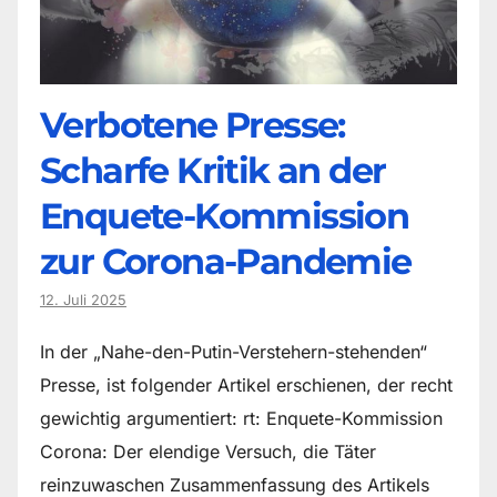
Verbotene Presse:
Scharfe Kritik an der
Enquete-Kommission
zur Corona-Pandemie
12. Juli 2025
In der „Nahe-den-Putin-Verstehern-stehenden“
Presse, ist folgender Artikel erschienen, der recht
gewichtig argumentiert: rt: Enquete-Kommission
Corona: Der elendige Versuch, die Täter
reinzuwaschen Zusammenfassung des Artikels