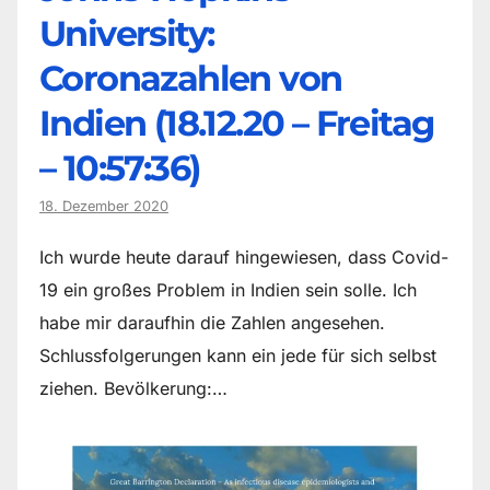
University:
Coronazahlen von
Indien (18.12.20 – Freitag
– 10:57:36)
18. Dezember 2020
Ich wurde heute darauf hingewiesen, dass Covid-
19 ein großes Problem in Indien sein solle. Ich
habe mir daraufhin die Zahlen angesehen.
Schlussfolgerungen kann ein jede für sich selbst
ziehen. Bevölkerung:…