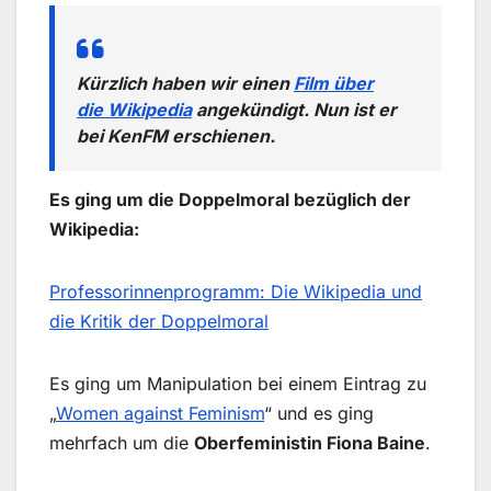
Kürzlich haben wir einen
Film über
die Wikipedia
angekündigt. Nun ist er
bei KenFM erschienen.
Es ging um die Doppelmoral bezüglich der
Wikipedia:
Professorinnenprogramm: Die Wikipedia und
die Kritik der Doppelmoral
Es ging um Manipulation bei einem Eintrag zu
„
Women against Feminism
“ und es ging
mehrfach um die
Oberfeministin Fiona Baine
.