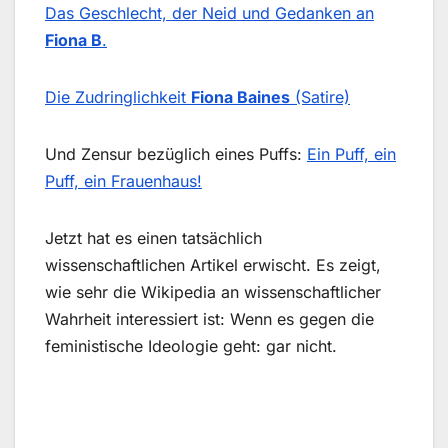
Das Geschlecht, der Neid und Gedanken an
Fiona B
.
Die Zudringlichkeit
Fiona Baines
(Satire)
Und Zensur bezüglich eines Puffs:
Ein Puff, ein
Puff, ein Frauenhaus!
Jetzt hat es einen tatsächlich
wissenschaftlichen Artikel erwischt. Es zeigt,
wie sehr die Wikipedia an wissenschaftlicher
Wahrheit interessiert ist: Wenn es gegen die
feministische Ideologie geht: gar nicht.