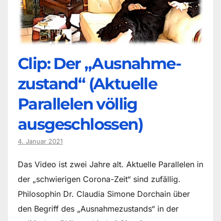
Clip: Der „Ausnahme-
zustand“ (Aktuelle
Parallelen völlig
ausgeschlossen)
4. Januar 2021
Das Video ist zwei Jahre alt. Aktuelle Parallelen in
der „schwierigen Corona-Zeit“ sind zufällig.
Philosophin Dr. Claudia Simone Dorchain über
den Begriff des „Ausnahmezustands“ in der