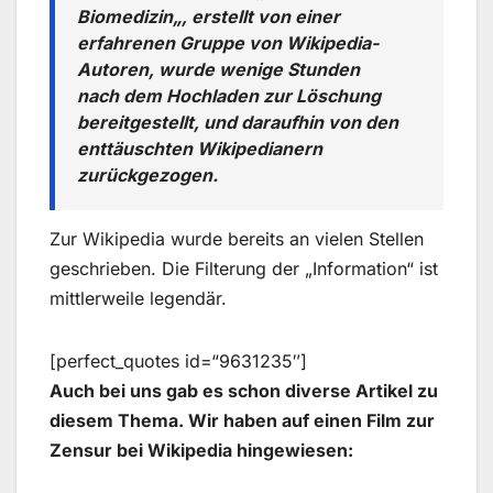
Biomedizin„, erstellt von einer
erfahrenen Gruppe von Wikipedia-
Autoren, wurde wenige Stunden
nach dem Hochladen zur Löschung
bereitgestellt, und daraufhin von den
enttäuschten Wikipedianern
zurückgezogen.
Zur Wikipedia wurde bereits an vielen Stellen
geschrieben. Die Filterung der „Information“ ist
mittlerweile legendär.
[perfect_quotes id=“9631235″]
Auch bei uns gab es schon diverse Artikel zu
diesem Thema. Wir haben auf einen Film zur
Zensur bei Wikipedia hingewiesen: