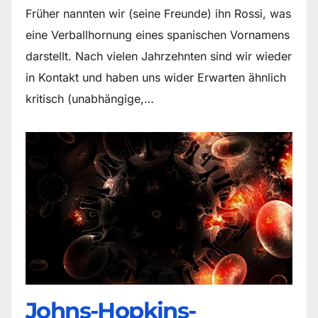
Früher nannten wir (seine Freunde) ihn Rossi, was
eine Verballhornung eines spanischen Vornamens
darstellt. Nach vielen Jahrzehnten sind wir wieder
in Kontakt und haben uns wider Erwarten ähnlich
kritisch (unabhängige,…
Johns-Hopkins-