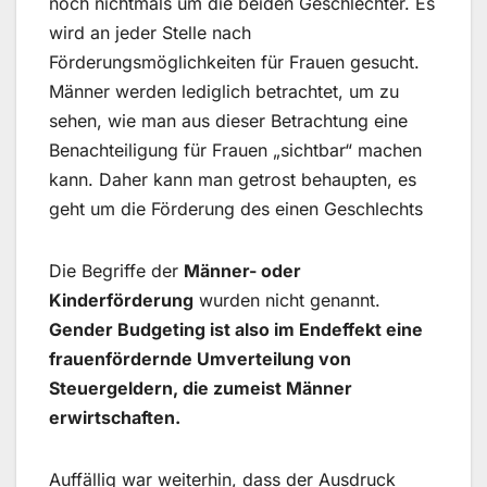
noch nichtmals um die beiden Geschlechter. Es
wird an jeder Stelle nach
Förderungsmöglichkeiten für Frauen gesucht.
Männer werden lediglich betrachtet, um zu
sehen, wie man aus dieser Betrachtung eine
Benachteiligung für Frauen „sichtbar“ machen
kann. Daher kann man getrost behaupten, es
geht um die Förderung des einen Geschlechts
Die Begriffe der
Männer- oder
Kinderförderung
wurden nicht genannt.
Gender Budgeting ist also im Endeffekt eine
frauenfördernde Umverteilung von
Steuergeldern, die zumeist Männer
erwirtschaften.
Auffällig war weiterhin, dass der Ausdruck