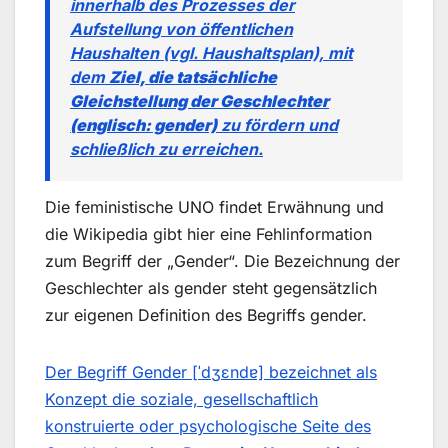
innerhalb des Prozesses der
Aufstellung von öffentlichen
Haushalten (vgl. Haushaltsplan), mit
dem
Ziel, die tatsächliche
Gleichstellung der Geschlechter
(englisch: gender)
zu fördern und
schließlich zu erreichen.
Die feministische UNO findet Erwähnung und
die Wikipedia gibt hier eine Fehlinformation
zum Begriff der „Gender“. Die Bezeichnung der
Geschlechter als gender steht gegensätzlich
zur eigenen Definition des Begriffs gender.
Der Begriff Gender [ˈdʒɛndɐ] bezeichnet als
Konzept die soziale, gesellschaftlich
konstruierte oder psychologische Seite des