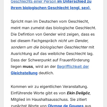
Geschlechts einer Person
im Unterschied zu
ihrem biologischen Geschlecht (engl. sex)
.
Spricht man im Deutschen vom Geschlecht,
meint man zumeist das biologische Geschlecht.
Die Defintion von Gender wird zeigen, dass es
bei diesem Fachgespräch
nicht um Gender,
sondern um die biologischen Geschlechter
mit
Ausrichtung auf das weibliche Geschlecht lag.
Dass der Schwerpunkt auf Frauenförderung
liegen
muss
, wird an der
Begrifflichkeit der
Gleichstellung
deutlich.
Kommen wir zu eigentlichen Veranstaltung.
Einführende Worte gibt es von
Ekin Deligöz
,
Mitglied im Haushaltsausschuss. Sie zitiert
zunächst Worte von
Olympe de Gouges
aus