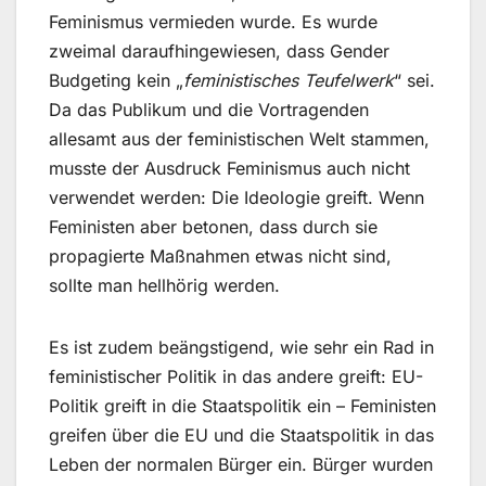
Feminismus vermieden wurde. Es wurde
zweimal daraufhingewiesen, dass Gender
Budgeting kein „
feministisches Teufelwerk
“ sei.
Da das Publikum und die Vortragenden
allesamt aus der feministischen Welt stammen,
musste der Ausdruck Feminismus auch nicht
verwendet werden: Die Ideologie greift. Wenn
Feministen aber betonen, dass durch sie
propagierte Maßnahmen etwas nicht sind,
sollte man hellhörig werden.
Es ist zudem beängstigend, wie sehr ein Rad in
feministischer Politik in das andere greift: EU-
Politik greift in die Staatspolitik ein – Feministen
greifen über die EU und die Staatspolitik in das
Leben der normalen Bürger ein. Bürger wurden