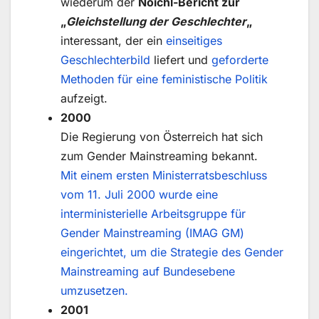
wiederum der
Noichl-Bericht zur
„
Gleichstellung der Geschlechter
„
interessant, der ein
einseitiges
Geschlechterbild
liefert und
geforderte
Methoden für eine feministische Politik
aufzeigt.
2000
Die Regierung von Österreich hat sich
zum Gender Mainstreaming bekannt.
Mit einem ersten Ministerratsbeschluss
vom 11. Juli 2000 wurde eine
interministerielle Arbeitsgruppe für
Gender Mainstreaming (IMAG GM)
eingerichtet, um die Strategie des Gender
Mainstreaming auf Bundesebene
umzusetzen.
2001