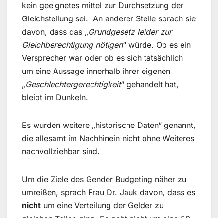
kein geeignetes mittel zur Durchsetzung der
Gleichstellung sei. An anderer Stelle sprach sie
davon, dass das „
Grundgesetz leider zur
Gleichberechtigung nötigen
“ würde. Ob es ein
Versprecher war oder ob es sich tatsächlich
um eine Aussage innerhalb ihrer eigenen
„
Geschlechtergerechtigkeit
“ gehandelt hat,
bleibt im Dunkeln.
Es wurden weitere „historische Daten“ genannt,
die allesamt im Nachhinein nicht ohne Weiteres
nachvollziehbar sind.
Um die Ziele des Gender Budgeting näher zu
umreißen, sprach Frau Dr. Jauk davon, dass es
nicht
um eine Verteilung der Gelder zu