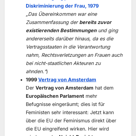
Diskriminierung der Frau, 1979
„Das Übereinkommen war eine
Zusammenfassung der
bereits zuvor
existierenden Bestimmungen
und ging
andererseits darüber hinaus, da es die
Vertragsstaaten in die Verantwortung
nahm, Rechtsverletzungen an Frauen auch
bei nicht-staatlichen Akteuren zu
ahnden.“
)
1999
Vertrag von Amsterdam
Der
Vertrag von Amsterdam
hat dem
Europäischen Parlament
mehr
Befugnisse eingeräumt; dies ist für
Feministen sehr interessant: Jetzt kann
über die EU der Feminismus direkt über
die EU eingreifend wirken. Hier wird