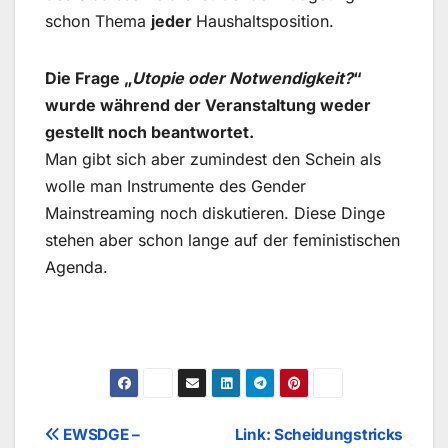
schon Thema
jeder
Haushaltsposition.
Die Frage „
Utopie oder Notwendigkeit?
“
wurde während der Veranstaltung weder
gestellt noch beantwortet.
Man gibt sich aber zumindest den Schein als
wolle man Instrumente des Gender
Mainstreaming noch diskutieren. Diese Dinge
stehen aber schon lange auf der feministischen
Agenda.
Beitragsnavigation
EWSDGE –
Link: Scheidungstricks