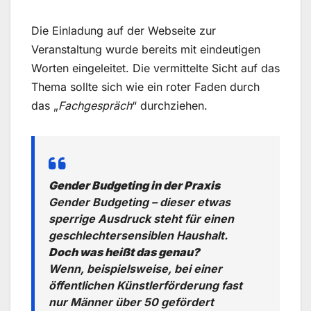
Die Einladung auf der Webseite zur
Veranstaltung wurde bereits mit eindeutigen
Worten eingeleitet. Die vermittelte Sicht auf das
Thema sollte sich wie ein roter Faden durch
das „
Fachgespräch
“ durchziehen.
Gender Budgeting in der Praxis
Gender Budgeting
– dieser etwas
sperrige Ausdruck steht für einen
geschlechtersensiblen Haushalt.
Doch was heißt das genau?
Wenn, beispielsweise, bei einer
öffentlichen Künstlerförderung fast
nur Männer über 50 gefördert