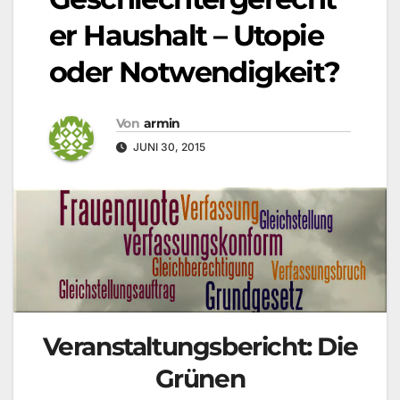
er Haushalt – Utopie
oder Notwendigkeit?
Von
armin
JUNI 30, 2015
Veranstaltungsbericht: Die
Grünen