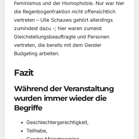
Feminismus und der Homophobie. Nur war hier
die Regenbogenfraktion nicht offensichtlich
vertreten – Ulle Schauws gehört allerdings
zumindest dazu -; hier waren zumeist
Gleichstellungsbeauftragte und Personen
vertreten, die bereits mit dem Gender
Budgeting arbeiten.
Fazit
Während der Veranstaltung
wurden immer wieder die
Begriffe
Geschlechtergerechtigkeit,
Teilhabe,