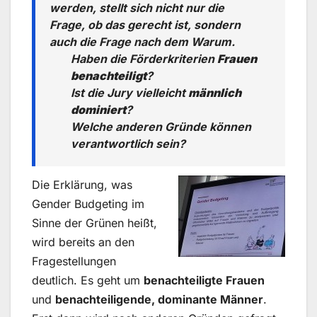
werden, stellt sich nicht nur die
Frage, ob das gerecht ist, sondern
auch die Frage nach dem Warum.
Haben die Förderkriterien
Frauen
benachteiligt
?
Ist die Jury vielleicht
männlich
dominiert
?
Welche anderen Gründe können
verantwortlich sein?
Die Erklärung, was
Gender Budgeting im
Sinne der Grünen heißt,
wird bereits an den
Fragestellungen
deutlich. Es geht um
benachteiligte Frauen
und
benachteiligende, dominante Männer
.