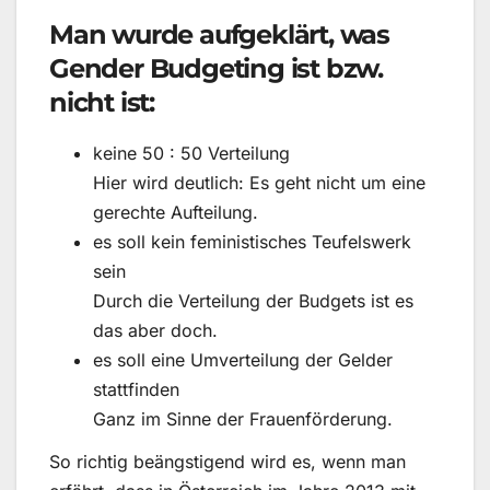
Man wurde aufgeklärt, was
Gender Budgeting ist bzw.
nicht ist:
keine 50 : 50 Verteilung
Hier wird deutlich: Es geht nicht um eine
gerechte Aufteilung.
es soll kein feministisches Teufelswerk
sein
Durch die Verteilung der Budgets ist es
das aber doch.
es soll eine Umverteilung der Gelder
stattfinden
Ganz im Sinne der Frauenförderung.
So richtig beängstigend wird es, wenn man