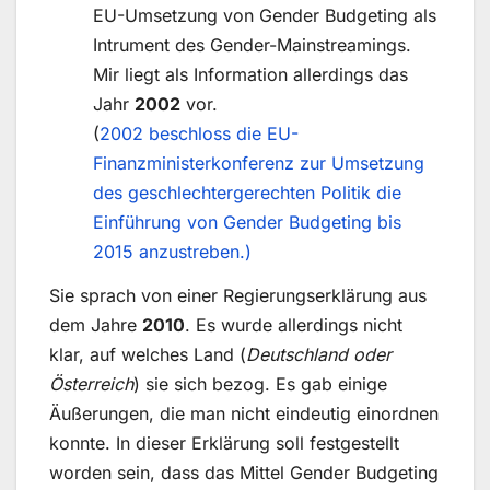
EU-Umsetzung von Gender Budgeting als
Intrument des Gender-Mainstreamings.
Mir liegt als Information allerdings das
Jahr
2002
vor.
(
2002 beschloss die EU-
Finanzministerkonferenz zur Umsetzung
des geschlechtergerechten Politik die
Einführung von Gender Budgeting bis
2015 anzustreben.)
Sie sprach von einer Regierungserklärung aus
dem Jahre
2010
. Es wurde allerdings nicht
klar, auf welches Land (
Deutschland oder
Österreich
) sie sich bezog. Es gab einige
Äußerungen, die man nicht eindeutig einordnen
konnte. In dieser Erklärung soll festgestellt
worden sein, dass das Mittel Gender Budgeting