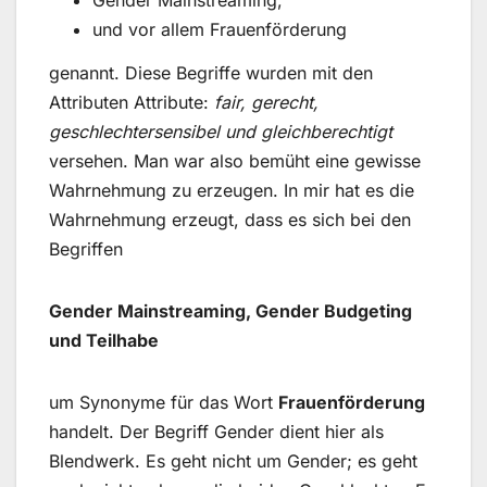
Gender Mainstreaming,
und vor allem Frauenförderung
genannt. Diese Begriffe wurden mit den
Attributen Attribute:
fair, gerecht,
geschlechtersensibel und gleichberechtigt
versehen. Man war also bemüht eine gewisse
Wahrnehmung zu erzeugen. In mir hat es die
Wahrnehmung erzeugt, dass es sich bei den
Begriffen
Gender Mainstreaming, Gender Budgeting
und Teilhabe
um Synonyme für das Wort
Frauenförderung
handelt. Der Begriff Gender dient hier als
Blendwerk. Es geht nicht um Gender; es geht