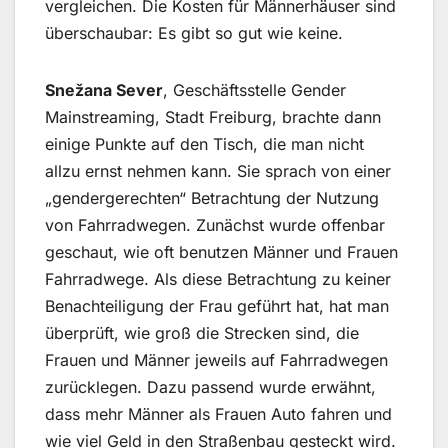
vergleichen. Die Kosten für Männerhäuser sind
überschaubar: Es gibt so gut wie keine.
Snežana Sever
, Geschäftsstelle Gender
Mainstreaming, Stadt Freiburg, brachte dann
einige Punkte auf den Tisch, die man nicht
allzu ernst nehmen kann. Sie sprach von einer
„gendergerechten“ Betrachtung der Nutzung
von Fahrradwegen. Zunächst wurde offenbar
geschaut, wie oft benutzen Männer und Frauen
Fahrradwege. Als diese Betrachtung zu keiner
Benachteiligung der Frau geführt hat, hat man
überprüft, wie groß die Strecken sind, die
Frauen und Männer jeweils auf Fahrradwegen
zurücklegen. Dazu passend wurde erwähnt,
dass mehr Männer als Frauen Auto fahren und
wie viel Geld in den Straßenbau gesteckt wird.