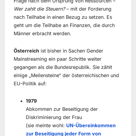
Frage nach dem Ursprung von Ressourcen –
Wer zahlt die Steuern?
– mit der Forderung
nach Teilhabe in einen Bezug zu setzen. Es
geht um die Teilhabe an Finanzen, die durch
Männer erbracht werden.
Österreich
ist bisher in Sachen Gender
Mainstreaming ein paar Schritte weiter
gegangen als die Bundesrepublik. Sie zählt
einige „Meilensteine“ der österreichischen und
EU-Politik auf:
1979
Abkommen zur Beseitigung der
Diskriminierung der Frau
(sie meinte wohl:
UN-Übereinkommen
zur Beseitigung jeder Form von