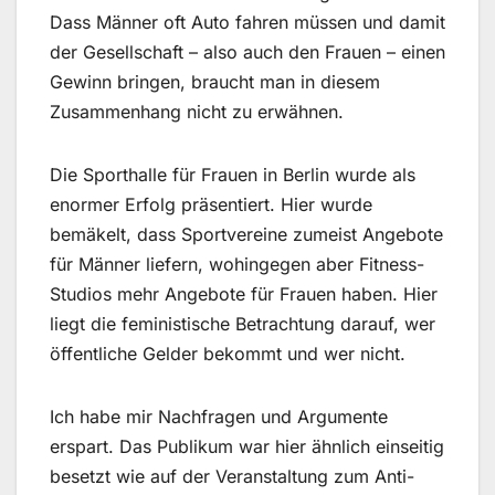
Dass Männer oft Auto fahren müssen und damit
der Gesellschaft – also auch den Frauen – einen
Gewinn bringen, braucht man in diesem
Zusammenhang nicht zu erwähnen.
Die Sporthalle für Frauen in Berlin wurde als
enormer Erfolg präsentiert. Hier wurde
bemäkelt, dass Sportvereine zumeist Angebote
für Männer liefern, wohingegen aber Fitness-
Studios mehr Angebote für Frauen haben. Hier
liegt die feministische Betrachtung darauf, wer
öffentliche Gelder bekommt und wer nicht.
Ich habe mir Nachfragen und Argumente
erspart. Das Publikum war hier ähnlich einseitig
besetzt wie auf der Veranstaltung zum Anti-