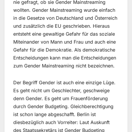
nie gefragt, ob sie Gender Mainstreaming
wollten. Gender Mainstreaming wurde einfach
in die Gesetze von Deutschland und Österreich
und zusätzlich die EU geschrieben. Hieraus
entsteht eine gewaltige Gefahr für das soziale
Miteinander von Mann und Frau und auch eine
Gefahr für die Demokratie. Als demokratische
Entscheidungen kann man die Entscheidungen
zum Gender Mainstreaming nicht bezeichnen.
Der Begriff Gender ist auch eine einzige Lüge.
Es geht nicht um Geschlechter, geschweige
denn Gender. Es geht um Frauenförderung
durch Gender Budgeting. Gleichberechtigung
ist schon lange abgeschafft. Berlin ist
diesbezüglich auch Vorreiter: Laut Auskunft
des Staatssekretärs ist Gender Budgeting