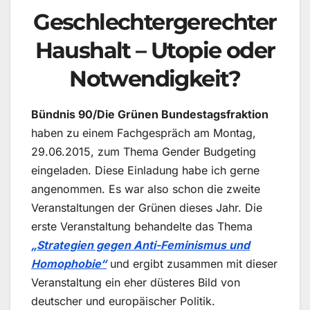
Geschlechtergerechter
Haushalt – Utopie oder
Notwendigkeit?
Bündnis 90/Die Grünen Bundestagsfraktion
haben zu einem Fachgespräch am Montag,
29.06.2015, zum Thema Gender Budgeting
eingeladen. Diese Einladung habe ich gerne
angenommen. Es war also schon die zweite
Veranstaltungen der Grünen dieses Jahr. Die
erste Veranstaltung behandelte das Thema
„Strategien gegen Anti-Feminismus und
Homophobie“
und ergibt zusammen mit dieser
Veranstaltung ein eher düsteres Bild von
deutscher und europäischer Politik.