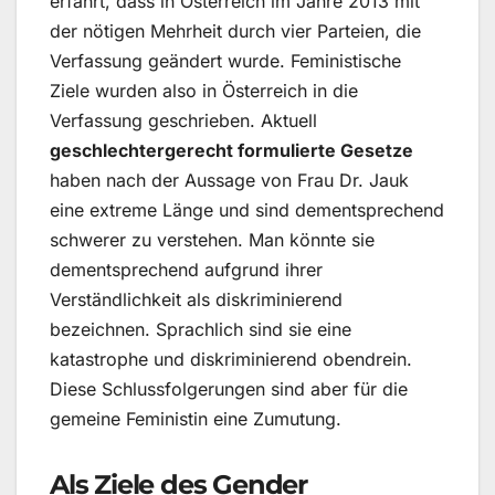
erfährt, dass in Österreich im Jahre 2013 mit
der nötigen Mehrheit durch vier Parteien, die
Verfassung geändert wurde. Feministische
Ziele wurden also in Österreich in die
Verfassung geschrieben. Aktuell
geschlechtergerecht formulierte Gesetze
haben nach der Aussage von Frau Dr. Jauk
eine extreme Länge und sind dementsprechend
schwerer zu verstehen. Man könnte sie
dementsprechend aufgrund ihrer
Verständlichkeit als diskriminierend
bezeichnen. Sprachlich sind sie eine
katastrophe und diskriminierend obendrein.
Diese Schlussfolgerungen sind aber für die
gemeine Feministin eine Zumutung.
Als Ziele des Gender