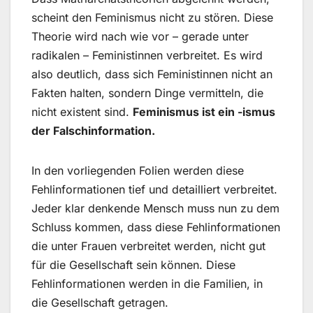
scheint den Feminismus nicht zu stören. Diese
Theorie wird nach wie vor – gerade unter
radikalen – Feministinnen verbreitet. Es wird
also deutlich, dass sich Feministinnen nicht an
Fakten halten, sondern Dinge vermitteln, die
nicht existent sind.
Feminismus ist ein -ismus
der Falschinformation.
In den vorliegenden Folien werden diese
Fehlinformationen tief und detailliert verbreitet.
Jeder klar denkende Mensch muss nun zu dem
Schluss kommen, dass diese Fehlinformationen
die unter Frauen verbreitet werden, nicht gut
für die Gesellschaft sein können. Diese
Fehlinformationen werden in die Familien, in
die Gesellschaft getragen.