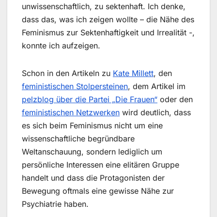
unwissenschaftlich, zu sektenhaft. Ich denke,
dass das, was ich zeigen wollte – die Nähe des
Feminismus zur Sektenhaftigkeit und Irrealität -,
konnte ich aufzeigen.
Schon in den Artikeln zu
Kate Millett
, den
feministischen Stolpersteinen
, dem Artikel im
pelzblog über die Partei „Die Frauen“
oder den
feministischen Netzwerken
wird deutlich, dass
es sich beim Feminismus nicht um eine
wissenschaftliche begründbare
Weltanschauung, sondern lediglich um
persönliche Interessen eine elitären Gruppe
handelt und dass die Protagonisten der
Bewegung oftmals eine gewisse Nähe zur
Psychiatrie haben.