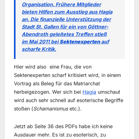
Organisation. Frühere Mitglieder
bieten Hilfen zum Ausstieg aus Hagia
an. Die finanzielle Unterstützung der
Stadt St. Gallen für ein von Göttner-
Abendroth geleitetes Treffen stieß
im Mai 2011 bei
Sektenexperten
auf
scharfe Kritik.
Hier wird also eine Frau, die von
Sektenexperten scharf kritisiert wird, in einem
Vortrag als Beleg für das Matriarchat
herbeigezogen. Wer sich bei
Hagia
umschaut
wird auch sehr schnell auf esoterische Begriffe
stoßen (
Schamanismus
etc.).
Jetzt ab Seite 36 des PDFs habe ich keine
Ausdauer mehr. Es ist zu esoterisch, zu