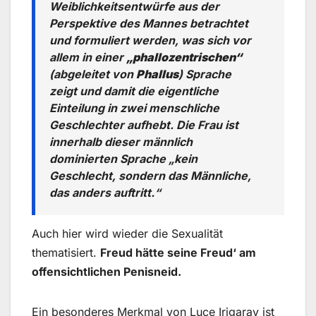
Weiblichkeitsentwürfe aus der
Perspektive des Mannes betrachtet
und formuliert werden, was sich vor
allem in einer
„phallozentrischen“
(abgeleitet von
Phallus
) Sprache
zeigt und damit die eigentliche
Einteilung in zwei menschliche
Geschlechter aufhebt. Die Frau ist
innerhalb dieser männlich
dominierten Sprache
„kein
Geschlecht, sondern das Männliche,
das anders auftritt.“
Auch hier wird wieder die Sexualität
thematisiert.
Freud hätte seine Freud‘ am
offensichtlichen Penisneid.
Ein besonderes Merkmal von Luce Irigaray ist