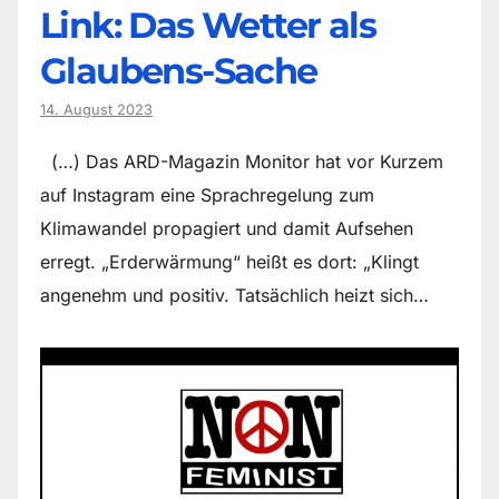
Link: Das Wetter als
Glaubens-Sache
14. August 2023
(…) Das ARD-Magazin Monitor hat vor Kurzem
auf Instagram eine Sprachregelung zum
Klimawandel propagiert und damit Aufsehen
erregt. „Erderwärmung“ heißt es dort: „Klingt
angenehm und positiv. Tatsächlich heizt sich…