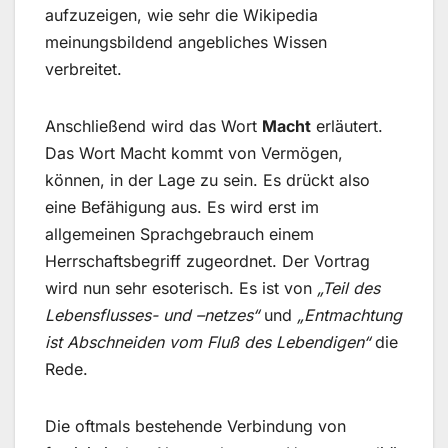
aufzuzeigen, wie sehr die Wikipedia
meinungsbildend angebliches Wissen
verbreitet.
Anschließend wird das Wort
Macht
erläutert.
Das Wort Macht kommt von Vermögen,
können, in der Lage zu sein. Es drückt also
eine Befähigung aus. Es wird erst im
allgemeinen Sprachgebrauch einem
Herrschaftsbegriff zugeordnet. Der Vortrag
wird nun sehr esoterisch. Es ist von
„Teil des
Lebensflusses- und –netzes“
und
„Entmachtung
ist Abschneiden vom Fluß des Lebendigen“
die
Rede.
Die oftmals bestehende Verbindung von