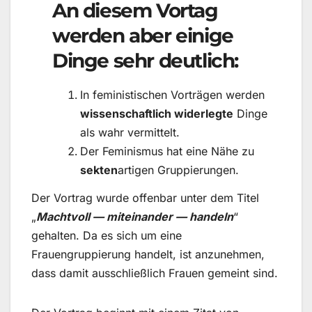
An diesem Vortag
werden aber einige
Dinge sehr deutlich:
In feministischen Vorträgen werden
wissenschaftlich widerlegte
Dinge
als wahr vermittelt.
Der Feminismus hat eine Nähe zu
sekten
artigen Gruppierungen.
Der Vortrag wurde offenbar unter dem Titel
„
Machtvoll — miteinander — handeln
“
gehalten. Da es sich um eine
Frauengruppierung handelt, ist anzunehmen,
dass damit ausschließlich Frauen gemeint sind.