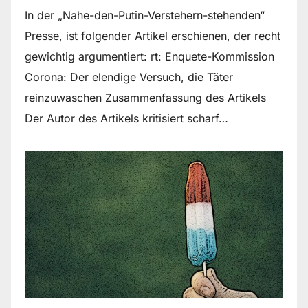
In der „Nahe-den-Putin-Verstehern-stehenden“
Presse, ist folgender Artikel erschienen, der recht
gewichtig argumentiert: rt: Enquete-Kommission
Corona: Der elendige Versuch, die Täter
reinzuwaschen Zusammenfassung des Artikels
Der Autor des Artikels kritisiert scharf…