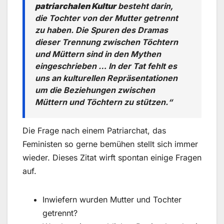
patriarchalen Kultur
besteht darin,
die Tochter von der Mutter getrennt
zu haben. Die Spuren des Dramas
dieser Trennung zwischen Töchtern
und Müttern sind in den Mythen
eingeschrieben … In der Tat fehlt es
uns an kulturellen Repräsentationen
um die Beziehungen zwischen
Müttern und Töchtern zu stützen.“
Die Frage nach einem Patriarchat, das
Feministen so gerne bemühen stellt sich immer
wieder. Dieses Zitat wirft spontan einige Fragen
auf.
Inwiefern wurden Mutter und Tochter
getrennt?