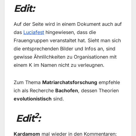
Edit:
Auf der Seite wird in einem Dokument auch auf
das
Luciafest
hingewiesen, dass die
Frauengruppen veranstaltet hat. Sieht man sich
die entsprechenden Bilder und Infos an, sind
gewisse Ähnlilchkeiten zu Organisationen mit
einem K im Namen nicht zu verleugnen.
Zum Thema
Matriarchatsforschung
empfehle
ich als Recherche
Bachofen
, dessen Theorien
evolutionistisch
sind.
2
Edit
:
Kardamom
mal wieder in den Kommentaren: