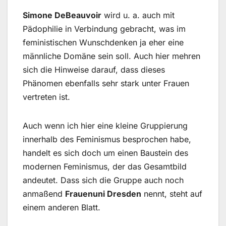
Simone DeBeauvoir
wird u. a. auch mit
Pädophilie in Verbindung gebracht, was im
feministischen Wunschdenken ja eher eine
männliche Domäne sein soll. Auch hier mehren
sich die Hinweise darauf, dass dieses
Phänomen ebenfalls sehr stark unter Frauen
vertreten ist.
Auch wenn ich hier eine kleine Gruppierung
innerhalb des Feminismus besprochen habe,
handelt es sich doch um einen Baustein des
modernen Feminismus, der das Gesamtbild
andeutet. Dass sich die Gruppe auch noch
anmaßend
Frauenuni Dresden
nennt, steht auf
einem anderen Blatt.