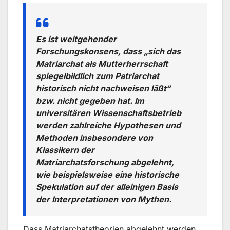
Es ist weitgehender
Forschungskonsens, dass „sich das
Matriarchat als Mutterherrschaft
spiegelbildlich zum Patriarchat
historisch nicht nachweisen läßt“
bzw. nicht gegeben hat. Im
universitären Wissenschaftsbetrieb
werden zahlreiche Hypothesen und
Methoden insbesondere von
Klassikern der
Matriarchatsforschung abgelehnt,
wie beispielsweise eine historische
Spekulation auf der alleinigen Basis
der Interpretationen von Mythen.
Dass Matriarchatstheorien abgelehnt werden,