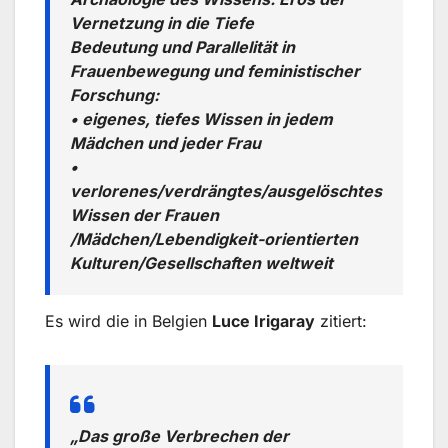
Vernetzung in die Tiefe
Bedeutung und Parallelität in
Frauenbewegung und feministischer
Forschung:
• eigenes, tiefes Wissen in jedem
Mädchen und jeder Frau
•
verlorenes/verdrängtes/ausgelöschtes
Wissen der Frauen
/Mädchen/Lebendigkeit-orientierten
Kulturen/Gesellschaften weltweit
Es wird die in Belgien
Luce Irigaray
zitiert:
„Das große Verbrechen der