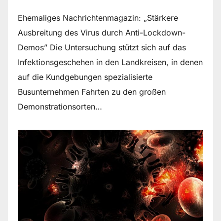
Ehemaliges Nachrichtenmagazin: „Stärkere
Ausbreitung des Virus durch Anti-Lockdown-
Demos” Die Untersuchung stützt sich auf das
Infektionsgeschehen in den Landkreisen, in denen
auf die Kundgebungen spezialisierte
Busunternehmen Fahrten zu den großen
Demonstrationsorten…