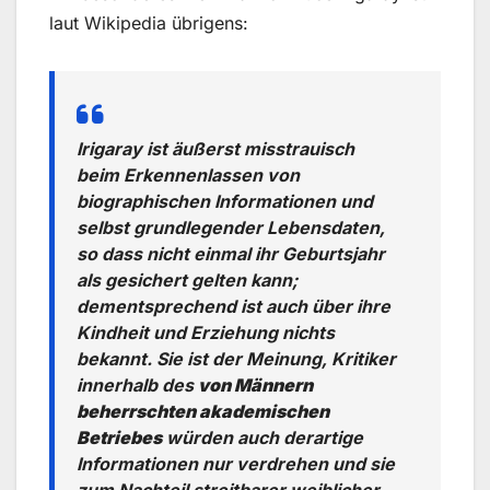
laut Wikipedia übrigens:
Irigaray ist äußerst misstrauisch
beim Erkennenlassen von
biographischen Informationen und
selbst grundlegender Lebensdaten,
so dass nicht einmal ihr Geburtsjahr
als gesichert gelten kann;
dementsprechend ist auch über ihre
Kindheit und Erziehung nichts
bekannt. Sie ist der Meinung, Kritiker
innerhalb des
von Männern
beherrschten akademischen
Betriebes
würden auch derartige
Informationen nur verdrehen und sie