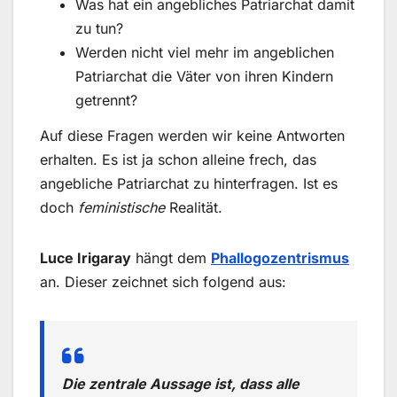
Was hat ein angebliches Patriarchat damit
zu tun?
Werden nicht viel mehr im angeblichen
Patriarchat die Väter von ihren Kindern
getrennt?
Auf diese Fragen werden wir keine Antworten
erhalten. Es ist ja schon alleine frech, das
angebliche Patriarchat zu hinterfragen. Ist es
doch
feministische
Realität.
Luce Irigaray
hängt dem
Phallogozentrismus
an. Dieser zeichnet sich folgend aus:
Die zentrale Aussage ist, dass alle