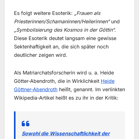
Es folgt weitere Esoterik:
„Frauen als
Priesterinnen/Schamaninnen/Heilerinnen“
und
„Symbolisierung des Kosmos in der Göttin“
.
Diese Esoterik deutet langsam eine gewisse
Sektenhaftigkeit an, die sich später noch
deutlicher zeigen wird.
Als Matriarchatsforscherin wird u. a. Heide
Götter-Abendroth, die in Wirklichkeit
Heide
Göttner-Abendroth
heißt, genannt. Im verlinkten
Wikipedia-Artikel heißt es zu ihr in der Kritik:
Sowohl die Wissenschaftlichkeit der