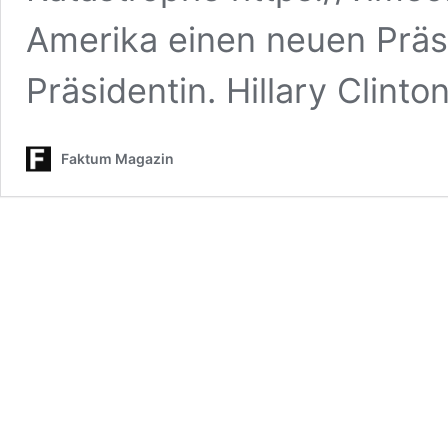
Amerika einen neuen Präs
Präsidentin. Hillary Clint
Faktum Magazin